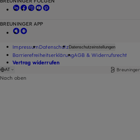
BREUNINGER FOLGEN
BREUNINGER APP
Impressum
Datenschutz
Datenschutzeinstellungen
Barrierefreiheitserklärung
AGB & Widerrufsrecht
Vertrag widerrufen
Breuninger
AT
Nach oben