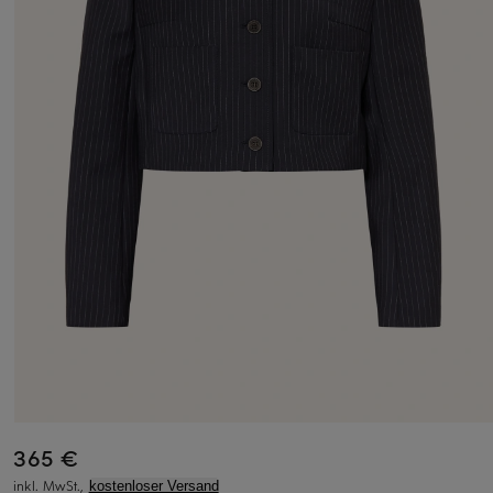
365 €
inkl. MwSt.,
kostenloser Versand