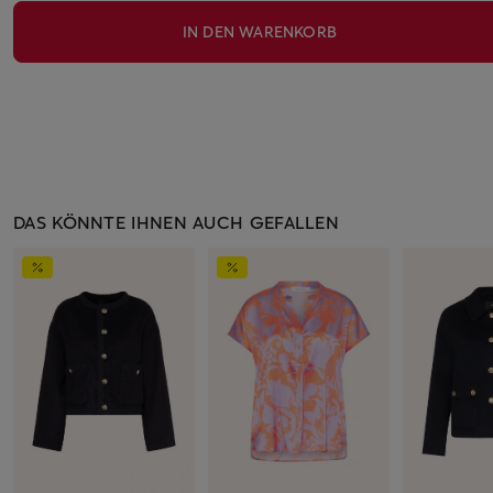
IN DEN WARENKORB
DAS KÖNNTE IHNEN AUCH GEFALLEN