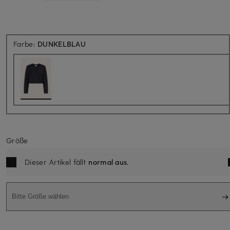
Farbe:
DUNKELBLAU
Größe
Dieser Artikel fällt
normal aus
.
Bitte Größe wählen