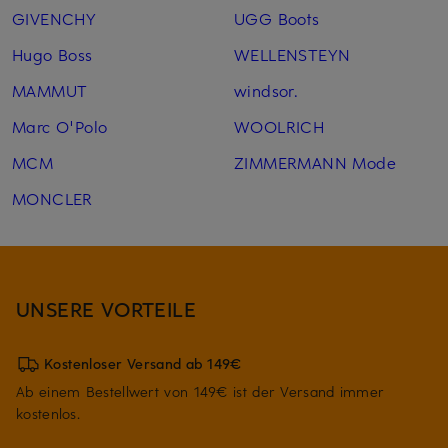
GIVENCHY
UGG Boots
Hugo Boss
WELLENSTEYN
MAMMUT
windsor.
Marc O'Polo
WOOLRICH
MCM
ZIMMERMANN Mode
MONCLER
UNSERE VORTEILE
Kostenloser Versand ab 149€
Ab einem Bestellwert von 149€ ist der Versand immer
kostenlos.