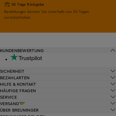
30 Tage Rückgabe
Bestellungen können Sie innerhalb von 30 Tagen
zurückschicken.
KUNDENBEWERTUNG
SICHERHEIT
BEZAHLARTEN
HILFE & KONTAKT
HÄUFIGE FRAGEN
SERVICE
VERSAND
ÜBER BREUNINGER