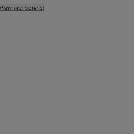
sform und Material