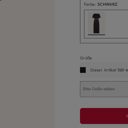
Farbe:
SCHWARZ
Größe
Dieser Artikel fällt
n
Bitte Größe wählen