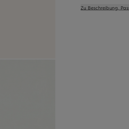
Zu Beschreibung, Pas