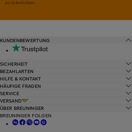
zurückschicken.
KUNDENBEWERTUNG
SICHERHEIT
BEZAHLARTEN
HILFE & KONTAKT
HÄUFIGE FRAGEN
SERVICE
VERSAND
ÜBER BREUNINGER
BREUNINGER FOLGEN