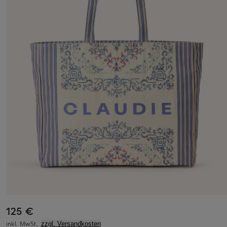
125 €
inkl. MwSt.,
zzgl. Versandkosten