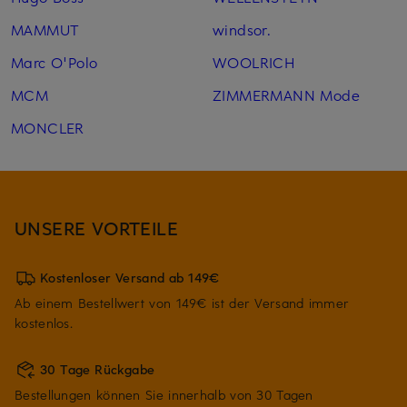
MAMMUT
windsor.
Marc O'Polo
WOOLRICH
MCM
ZIMMERMANN Mode
MONCLER
UNSERE VORTEILE
Kostenloser Versand ab 149€
Ab einem Bestellwert von 149€ ist der Versand immer
kostenlos.
30 Tage Rückgabe
Bestellungen können Sie innerhalb von 30 Tagen