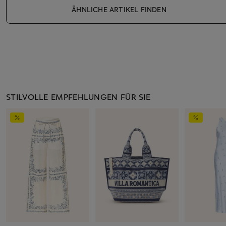
ÄHNLICHE ARTIKEL FINDEN
STILVOLLE EMPFEHLUNGEN FÜR SIE