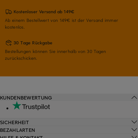
Kostenloser Versand ab 149€
Ab einem Bestellwert von 149€ ist der Versand immer
kostenlos.
30 Tage Rückgabe
Bestellungen können Sie innerhalb von 30 Tagen
zurückschicken.
KUNDENBEWERTUNG
SICHERHEIT
BEZAHLARTEN
HILFE & KONTAKT