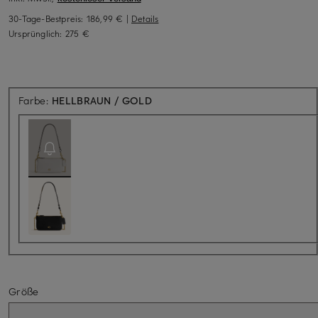
30-Tage-Bestpreis:
186,99 €
|
Details
Ursprünglich:
275 €
Aktuell nicht verfügbar
Farbe:
HELLBRAUN / GOLD
Größe