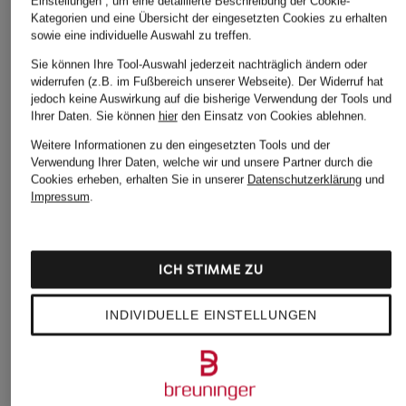
Einstellungen“, um eine detaillierte Beschreibung der Cookie-
Kategorien und eine Übersicht der eingesetzten Cookies zu erhalten
sowie eine individuelle Auswahl zu treffen.
Sie können Ihre Tool-Auswahl jederzeit nachträglich ändern oder
widerrufen (z.B. im Fußbereich unserer Webseite). Der Widerruf hat
jedoch keine Auswirkung auf die bisherige Verwendung der Tools und
Ihrer Daten.
Sie können
hier
den Einsatz von Cookies ablehnen.
Weitere Informationen zu den eingesetzten Tools und der
Verwendung Ihrer Daten, welche wir und unsere Partner durch die
Cookies erheben, erhalten Sie in unserer
Datenschutzerklärung
und
Impressum
.
ICH STIMME ZU
INDIVIDUELLE EINSTELLUNGEN