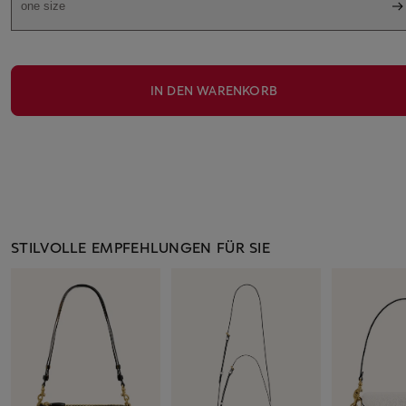
one size
IN DEN WARENKORB
STILVOLLE EMPFEHLUNGEN FÜR SIE