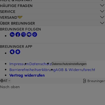
HÄUFIGE FRAGEN
SERVICE
VERSAND
ÜBER BREUNINGER
BREUNINGER FOLGEN
BREUNINGER APP
Impressum
Datenschutz
Datenschutzeinstellungen
Barrierefreiheitserklärung
AGB & Widerrufsrecht
Vertrag widerrufen
Breuninger
AT
Nach oben