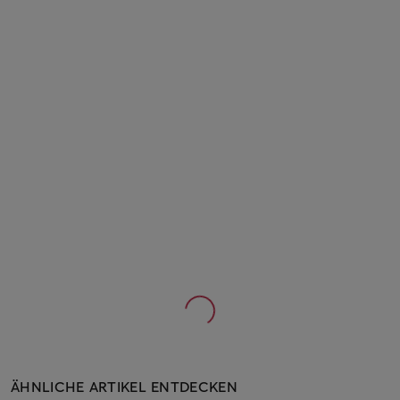
ÄHNLICHE ARTIKEL ENTDECKEN