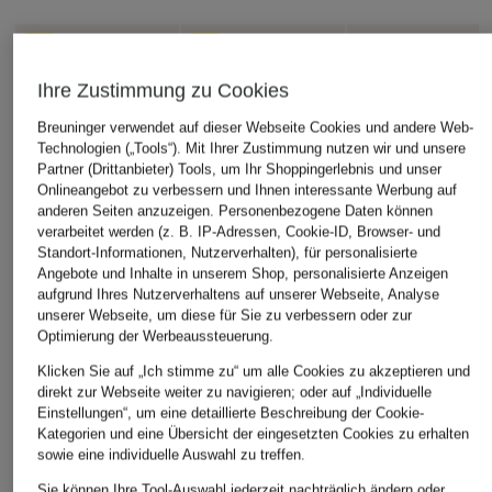
Ihre Zustimmung zu Cookies
Breuninger verwendet auf dieser Webseite Cookies und andere Web-
Technologien („Tools“). Mit Ihrer Zustimmung nutzen wir und unsere
Partner (Drittanbieter) Tools, um Ihr Shoppingerlebnis und unser
Onlineangebot zu verbessern und Ihnen interessante Werbung auf
anderen Seiten anzuzeigen. Personenbezogene Daten können
verarbeitet werden (z. B. IP-Adressen, Cookie-ID, Browser- und
Standort-Informationen, Nutzerverhalten), für personalisierte
Angebote und Inhalte in unserem Shop, personalisierte Anzeigen
aufgrund Ihres Nutzerverhaltens auf unserer Webseite, Analyse
unserer Webseite, um diese für Sie zu verbessern oder zur
Optimierung der Werbeaussteuerung.
Klicken Sie auf „Ich stimme zu“ um alle Cookies zu akzeptieren und
direkt zur Webseite weiter zu navigieren; oder auf „Individuelle
Einstellungen“, um eine detaillierte Beschreibung der Cookie-
Kategorien und eine Übersicht der eingesetzten Cookies zu erhalten
sowie eine individuelle Auswahl zu treffen.
Sie können Ihre Tool-Auswahl jederzeit nachträglich ändern oder