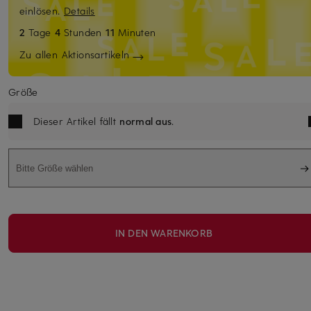
einlösen.
Details
2
Tage
4
Stunden
11
Minuten
Zu allen Aktionsartikeln
Größe
Dieser Artikel fällt
normal aus
.
Bitte Größe wählen
IN DEN WARENKORB