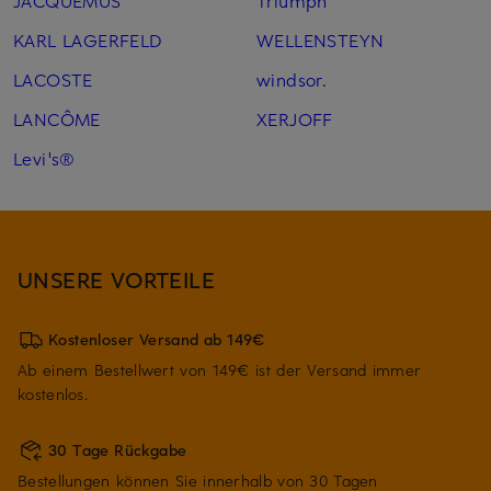
JACQUEMUS
Triumph
KARL LAGERFELD
WELLENSTEYN
LACOSTE
windsor.
LANCÔME
XERJOFF
Levi's®
UNSERE VORTEILE
Kostenloser Versand ab 149€
Ab einem Bestellwert von 149€ ist der Versand immer
kostenlos.
30 Tage Rückgabe
Bestellungen können Sie innerhalb von 30 Tagen