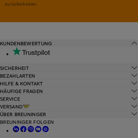
zurückschicken.
KUNDENBEWERTUNG
SICHERHEIT
BEZAHLARTEN
HILFE & KONTAKT
HÄUFIGE FRAGEN
SERVICE
VERSAND
ÜBER BREUNINGER
BREUNINGER FOLGEN