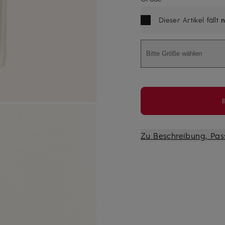
Dieser Artikel fällt
n
Bitte Größe wählen
Zu Beschreibung, Pas