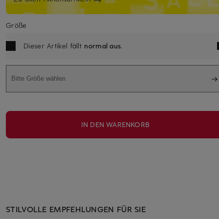
Größe
Dieser Artikel fällt
normal aus
.
Bitte Größe wählen
IN DEN WARENKORB
STILVOLLE EMPFEHLUNGEN FÜR SIE