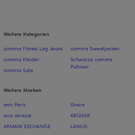
Weitere Kategorien
comma Flared Leg Jeans
comma Sweatjacken
comma Kleider
Schwarze comma
Pullover
comma Sale
Weitere Marken
ami Paris
Grace
ana alcazar
KRÜGER
ARMANI EXCHANGE
LANIUS