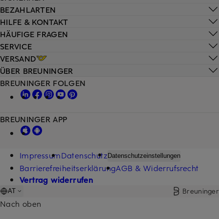
BEZAHLARTEN
HILFE & KONTAKT
HÄUFIGE FRAGEN
SERVICE
VERSAND
ÜBER BREUNINGER
BREUNINGER FOLGEN
BREUNINGER APP
Impressum
Datenschutz
Datenschutzeinstellungen
Barrierefreiheitserklärung
AGB & Widerrufsrecht
Vertrag widerrufen
Breuninger
AT
Nach oben