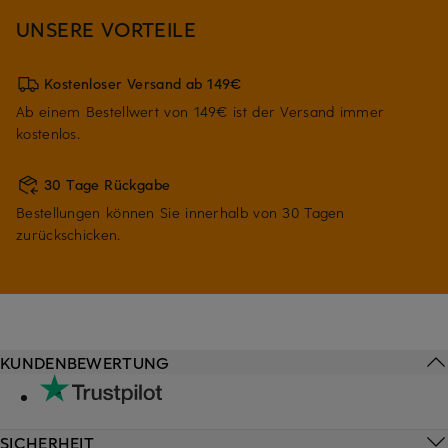
UNSERE VORTEILE
Kostenloser Versand ab 149€
Ab einem Bestellwert von 149€ ist der Versand immer
kostenlos.
30 Tage Rückgabe
Bestellungen können Sie innerhalb von 30 Tagen
zurückschicken.
KUNDENBEWERTUNG
SICHERHEIT