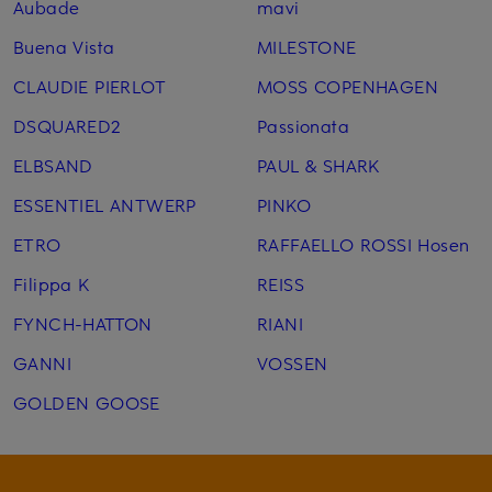
Aubade
mavi
Buena Vista
MILESTONE
CLAUDIE PIERLOT
MOSS COPENHAGEN
DSQUARED2
Passionata
ELBSAND
PAUL & SHARK
ESSENTIEL ANTWERP
PINKO
ETRO
RAFFAELLO ROSSI Hosen
Filippa K
REISS
FYNCH-HATTON
RIANI
GANNI
VOSSEN
GOLDEN GOOSE