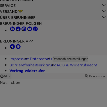
SERVICE
VERSAND
ÜBER BREUNINGER
BREUNINGER FOLGEN
BREUNINGER APP
Impressum
Datenschutz
Datenschutzeinstellungen
Barrierefreiheitserklärung
AGB & Widerrufsrecht
Vertrag widerrufen
Breuninger
AT
Nach oben