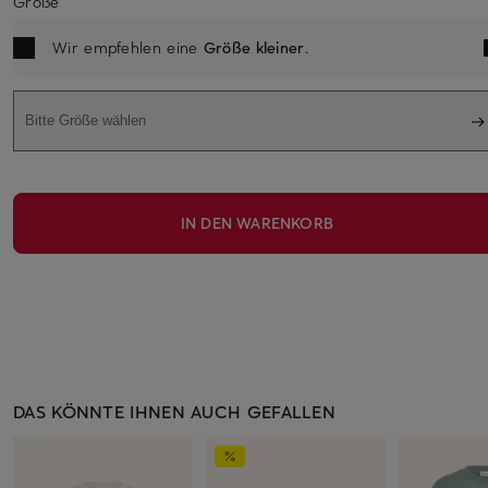
Größe
Wir empfehlen eine
Größe kleiner
.
Bitte Größe wählen
IN DEN WARENKORB
DAS KÖNNTE IHNEN AUCH GEFALLEN