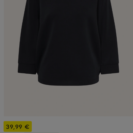
39,99 €