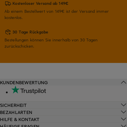
Kostenloser Versand ab 149€
Ab einem Bestellwert von 149€ ist der Versand immer
kostenlos.
30 Tage Rückgabe
Bestellungen können Sie innerhalb von 30 Tagen
zurückschicken.
KUNDENBEWERTUNG
SICHERHEIT
BEZAHLARTEN
HILFE & KONTAKT
HÄUFIGE FRAGEN