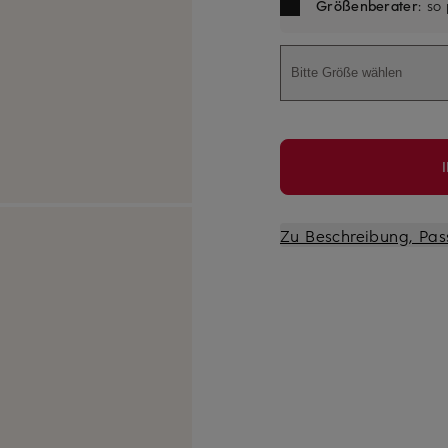
Größenberater
: so
Bitte Größe wählen
Zu Beschreibung, Pas