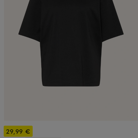
29,99 €