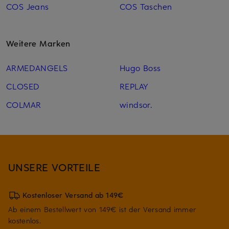
COS Jeans
COS Taschen
Weitere Marken
ARMEDANGELS
Hugo Boss
CLOSED
REPLAY
COLMAR
windsor.
UNSERE VORTEILE
Kostenloser Versand ab 149€
Ab einem Bestellwert von 149€ ist der Versand immer
kostenlos.