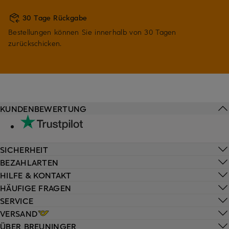
30 Tage Rückgabe
Bestellungen können Sie innerhalb von 30 Tagen
zurückschicken.
KUNDENBEWERTUNG
SICHERHEIT
BEZAHLARTEN
HILFE & KONTAKT
HÄUFIGE FRAGEN
SERVICE
VERSAND
ÜBER BREUNINGER