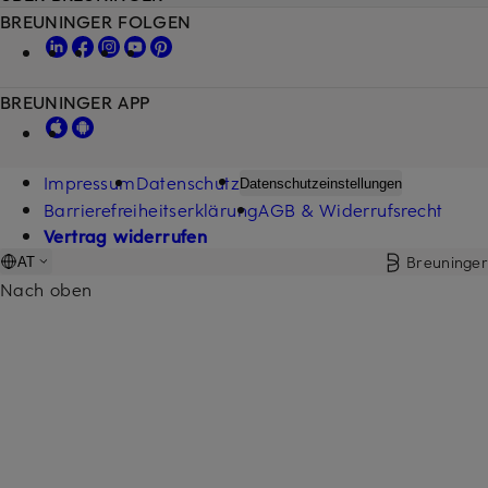
BREUNINGER FOLGEN
BREUNINGER APP
Impressum
Datenschutz
Datenschutzeinstellungen
Barrierefreiheitserklärung
AGB & Widerrufsrecht
Vertrag widerrufen
Breuninger
AT
Nach oben