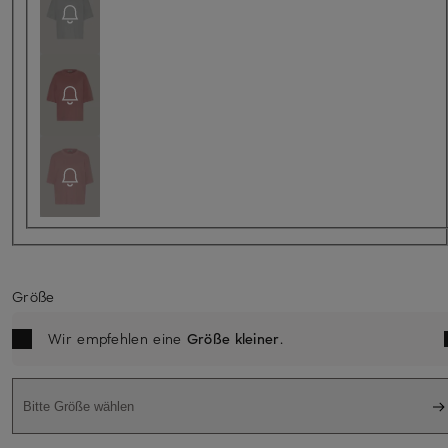
Größe
Wir empfehlen eine
Größe kleiner
.
Bitte Größe wählen