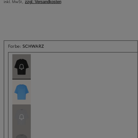
inkl. MwSt.,
zzgl. Versandkosten
Aktuell nicht verfügbar
Farbe:
SCHWARZ