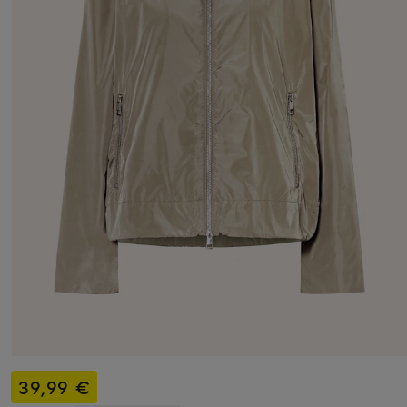
39,99 €