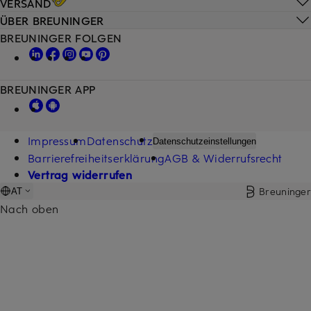
VERSAND
ÜBER BREUNINGER
BREUNINGER FOLGEN
BREUNINGER APP
Impressum
Datenschutz
Datenschutzeinstellungen
Barrierefreiheitserklärung
AGB & Widerrufsrecht
Vertrag widerrufen
Breuninger
AT
Nach oben