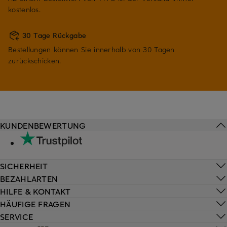
kostenlos.
30 Tage Rückgabe
Bestellungen können Sie innerhalb von 30 Tagen
zurückschicken.
KUNDENBEWERTUNG
SICHERHEIT
BEZAHLARTEN
HILFE & KONTAKT
HÄUFIGE FRAGEN
SERVICE