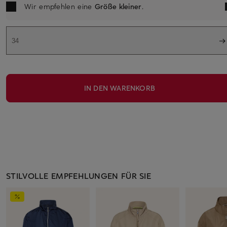
Wir empfehlen eine
Größe kleiner
.
34
IN DEN WARENKORB
STILVOLLE EMPFEHLUNGEN FÜR SIE