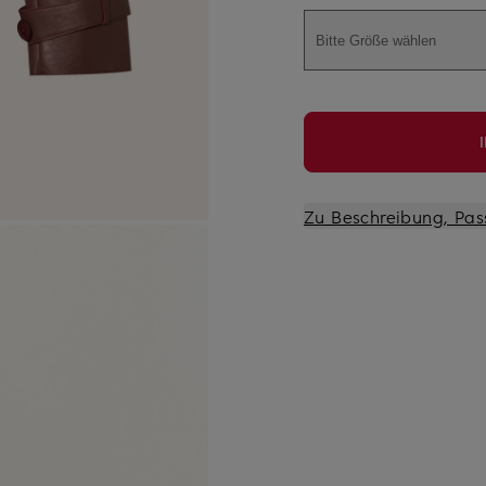
Bitte Größe wählen
Zu Beschreibung, Pas