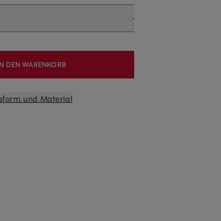
IN DEN WARENKORB
sform und Material