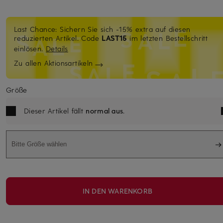
Last Chance: Sichern Sie sich -15% extra auf diesen
reduzierten Artikel. Code
LAST15
im letzten Bestellschritt
einlösen.
Details
Zu allen Aktionsartikeln
Größe
Dieser Artikel fällt
normal aus
.
Bitte Größe wählen
IN DEN WARENKORB