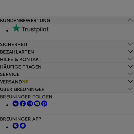
KUNDENBEWERTUNG
SICHERHEIT
BEZAHLARTEN
HILFE & KONTAKT
HÄUFIGE FRAGEN
SERVICE
VERSAND
ÜBER BREUNINGER
BREUNINGER FOLGEN
BREUNINGER APP