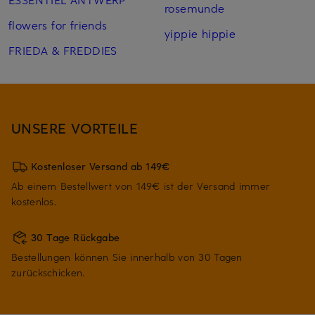
rosemunde
flowers for friends
yippie hippie
FRIEDA & FREDDIES
UNSERE VORTEILE
Kostenloser Versand ab 149€
Ab einem Bestellwert von 149€ ist der Versand immer
kostenlos.
30 Tage Rückgabe
Bestellungen können Sie innerhalb von 30 Tagen
zurückschicken.