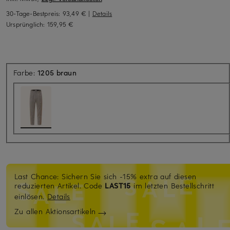
30-Tage-Bestpreis:
93,49 €
|
Details
Ursprünglich:
159,95 €
Farbe:
1205 braun
Last Chance: Sichern Sie sich -15% extra auf diesen
reduzierten Artikel. Code
LAST15
im letzten Bestellschritt
einlösen.
Details
Zu allen Aktionsartikeln