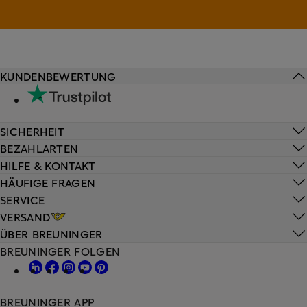
KUNDENBEWERTUNG
SICHERHEIT
BEZAHLARTEN
HILFE & KONTAKT
HÄUFIGE FRAGEN
SERVICE
VERSAND
ÜBER BREUNINGER
BREUNINGER FOLGEN
BREUNINGER APP