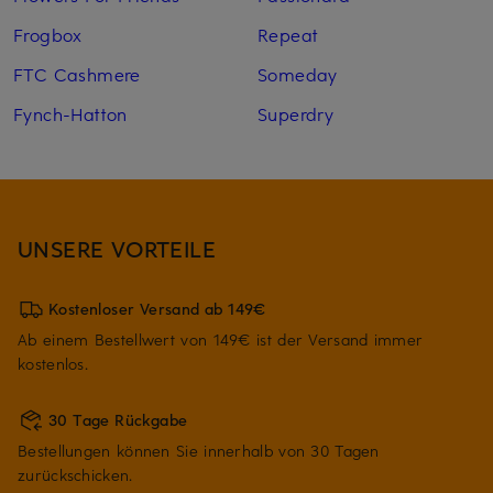
Frogbox
Repeat
FTC Cashmere
Someday
Fynch-Hatton
Superdry
UNSERE VORTEILE
Kostenloser Versand ab 149€
Ab einem Bestellwert von 149€ ist der Versand immer
kostenlos.
30 Tage Rückgabe
Bestellungen können Sie innerhalb von 30 Tagen
zurückschicken.