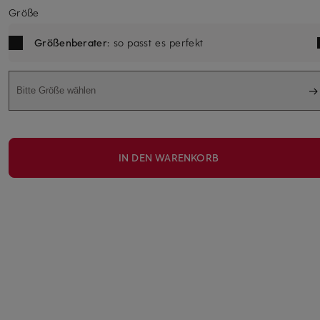
Größe
Größenberater
: so passt es perfekt
Bitte Größe wählen
IN DEN WARENKORB