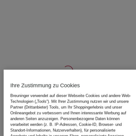
Ihre Zustimmung zu Cookies
ÄHNLICHE ARTIKEL ENTDECKEN
Breuninger verwendet auf dieser Webseite Cookies und andere Web-
Technologien („Tools“). Mit Ihrer Zustimmung nutzen wir und unsere
Partner (Drittanbieter) Tools, um Ihr Shoppingerlebnis und unser
Onlineangebot zu verbessern und Ihnen interessante Werbung auf
anderen Seiten anzuzeigen. Personenbezogene Daten können
verarbeitet werden (z. B. IP-Adressen, Cookie-ID, Browser- und
Standort-Informationen, Nutzerverhalten), für personalisierte