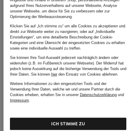
Angebote und Inhalte in unserem Shop, personalisierte Anzeigen
aufgrund Ihres Nutzerverhaltens auf unserer Webseite, Analyse
unserer Webseite, um diese für Sie zu verbessern oder zur
Optimierung der Werbeaussteuerung.
Klicken Sie auf „Ich stimme zu“ um alle Cookies zu akzeptieren und
direkt zur Webseite weiter zu navigieren; oder auf „Individuelle
Einstellungen“, um eine detaillierte Beschreibung der Cookie-
Kategorien und eine Übersicht der eingesetzten Cookies zu erhalten
sowie eine individuelle Auswahl zu treffen.
Sie können Ihre Tool-Auswahl jederzeit nachträglich ändern oder
widerrufen (z.B. im Fußbereich unserer Webseite). Der Widerruf hat
jedoch keine Auswirkung auf die bisherige Verwendung der Tools und
Ihrer Daten.
Sie können
hier
den Einsatz von Cookies ablehnen.
Weitere Informationen zu den eingesetzten Tools und der
Verwendung Ihrer Daten, welche wir und unsere Partner durch die
Cookies erheben, erhalten Sie in unserer
Datenschutzerklärung
und
Impressum
.
ICH STIMME ZU