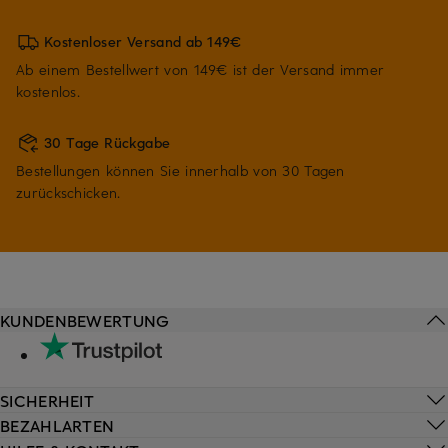
Kostenloser Versand ab 149€
Ab einem Bestellwert von 149€ ist der Versand immer
kostenlos.
30 Tage Rückgabe
Bestellungen können Sie innerhalb von 30 Tagen
zurückschicken.
KUNDENBEWERTUNG
SICHERHEIT
BEZAHLARTEN