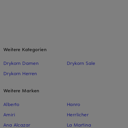
Weitere Kategorien
Drykorn Damen
Drykorn Sale
Drykorn Herren
Weitere Marken
Alberto
Hanro
Amiri
Herrlicher
Ana Alcazar
La Martina