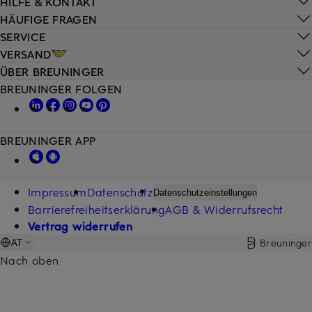
HILFE & KONTAKT
HÄUFIGE FRAGEN
SERVICE
VERSAND
ÜBER BREUNINGER
BREUNINGER FOLGEN
BREUNINGER APP
Impressum
Datenschutz
Datenschutzeinstellungen
Barrierefreiheitserklärung
AGB & Widerrufsrecht
Vertrag widerrufen
Breuninger
AT
Nach oben