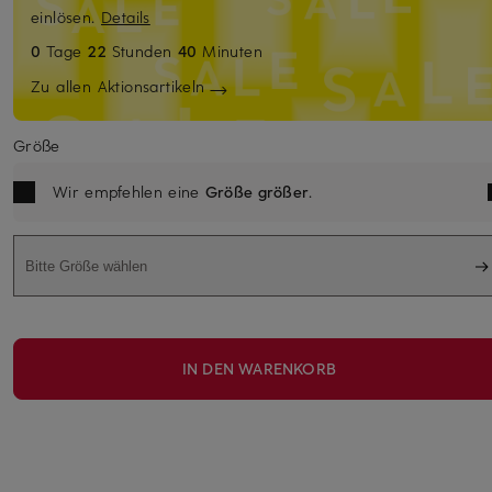
einlösen.
Details
0
Tage
22
Stunden
40
Minuten
Zu allen Aktionsartikeln
Größe
Wir empfehlen eine
Größe größer
.
Bitte Größe wählen
IN DEN WARENKORB