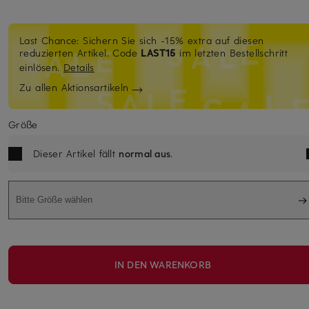
Last Chance: Sichern Sie sich -15% extra auf diesen
reduzierten Artikel. Code
LAST15
im letzten Bestellschritt
einlösen.
Details
Zu allen Aktionsartikeln
Größe
Dieser Artikel fällt
normal aus
.
Bitte Größe wählen
IN DEN WARENKORB