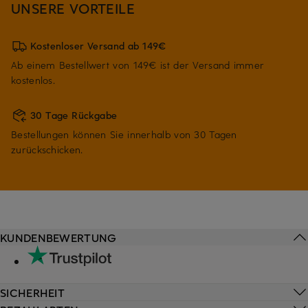
UNSERE VORTEILE
Kostenloser Versand ab 149€
Ab einem Bestellwert von 149€ ist der Versand immer
kostenlos.
30 Tage Rückgabe
Bestellungen können Sie innerhalb von 30 Tagen
zurückschicken.
KUNDENBEWERTUNG
SICHERHEIT