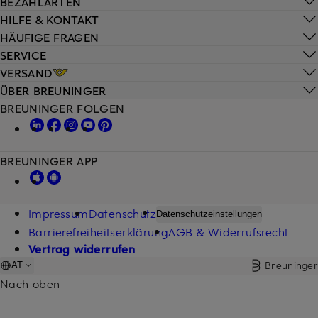
BEZAHLARTEN
HILFE & KONTAKT
HÄUFIGE FRAGEN
SERVICE
VERSAND
ÜBER BREUNINGER
BREUNINGER FOLGEN
BREUNINGER APP
Impressum
Datenschutz
Datenschutzeinstellungen
Barrierefreiheitserklärung
AGB & Widerrufsrecht
Vertrag widerrufen
Breuninger
AT
Nach oben