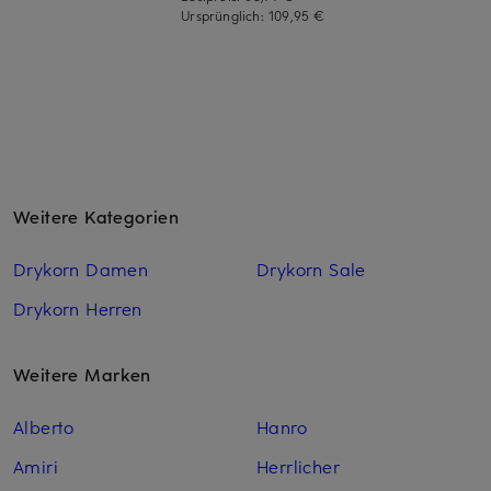
Ursprünglich:
109,95 €
Weitere Kategorien
Drykorn Damen
Drykorn Sale
Drykorn Herren
Weitere Marken
Alberto
Hanro
Amiri
Herrlicher