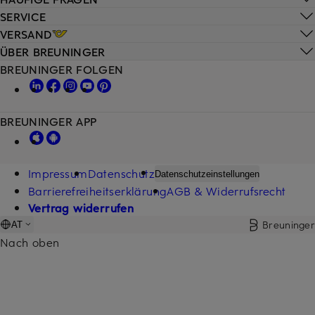
SERVICE
VERSAND
ÜBER BREUNINGER
BREUNINGER FOLGEN
BREUNINGER APP
Impressum
Datenschutz
Datenschutzeinstellungen
Barrierefreiheitserklärung
AGB & Widerrufsrecht
Vertrag widerrufen
Breuninger
AT
Nach oben