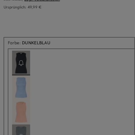
Ursprünglich:
49,99 €
Aktuell nicht verfügbar
Farbe:
DUNKELBLAU