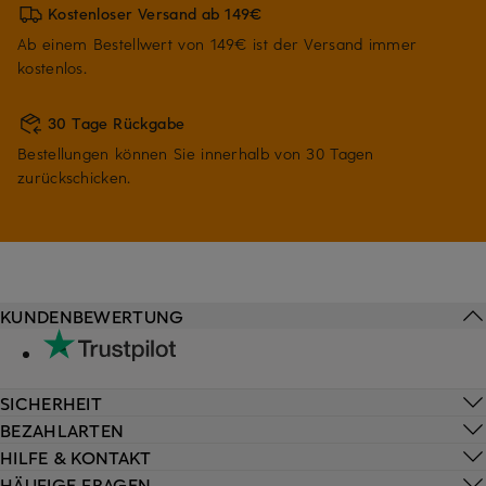
Kostenloser Versand ab 149€
Ab einem Bestellwert von 149€ ist der Versand immer
kostenlos.
30 Tage Rückgabe
Bestellungen können Sie innerhalb von 30 Tagen
zurückschicken.
KUNDENBEWERTUNG
SICHERHEIT
BEZAHLARTEN
HILFE & KONTAKT
HÄUFIGE FRAGEN