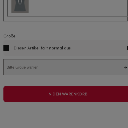
Größe
Dieser Artikel fällt
normal aus
.
Bitte Größe wählen
IN DEN WARENKORB