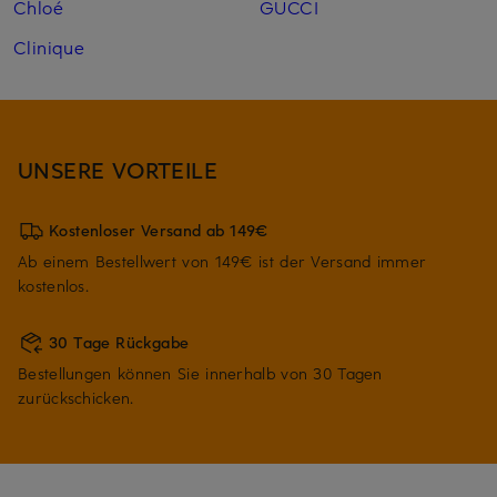
Chloé
GUCCI
Clinique
UNSERE VORTEILE
Kostenloser Versand ab 149€
Ab einem Bestellwert von 149€ ist der Versand immer
kostenlos.
30 Tage Rückgabe
Bestellungen können Sie innerhalb von 30 Tagen
zurückschicken.