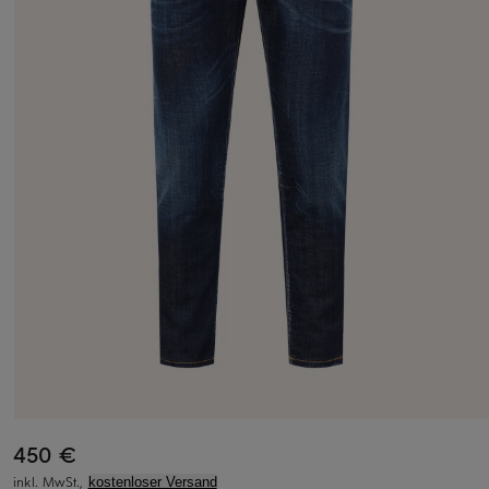
450 €
inkl. MwSt.,
kostenloser Versand