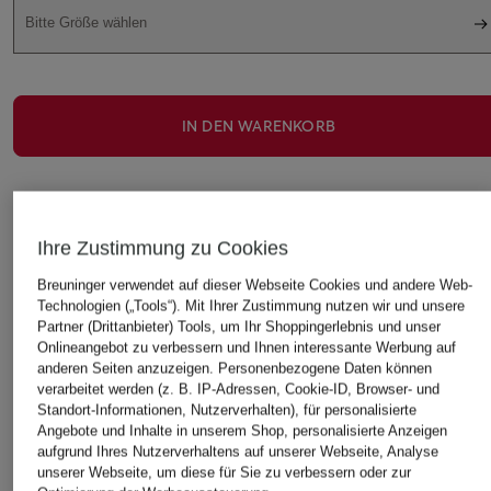
Bitte Größe wählen
IN DEN WARENKORB
Ihre Zustimmung zu Cookies
Breuninger verwendet auf dieser Webseite Cookies und andere Web-
Technologien („Tools“). Mit Ihrer Zustimmung nutzen wir und unsere
STILVOLLE EMPFEHLUNGEN FÜR SIE
Partner (Drittanbieter) Tools, um Ihr Shoppingerlebnis und unser
Onlineangebot zu verbessern und Ihnen interessante Werbung auf
anderen Seiten anzuzeigen. Personenbezogene Daten können
verarbeitet werden (z. B. IP-Adressen, Cookie-ID, Browser- und
Standort-Informationen, Nutzerverhalten), für personalisierte
Angebote und Inhalte in unserem Shop, personalisierte Anzeigen
aufgrund Ihres Nutzerverhaltens auf unserer Webseite, Analyse
unserer Webseite, um diese für Sie zu verbessern oder zur