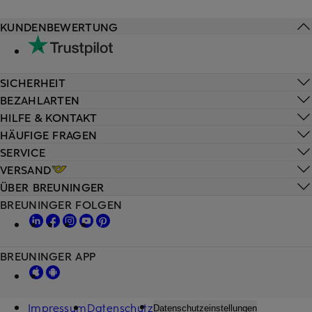
KUNDENBEWERTUNG
SICHERHEIT
BEZAHLARTEN
HILFE & KONTAKT
HÄUFIGE FRAGEN
SERVICE
VERSAND
ÜBER BREUNINGER
BREUNINGER FOLGEN
BREUNINGER APP
Impressum
Datenschutz
Datenschutzeinstellungen