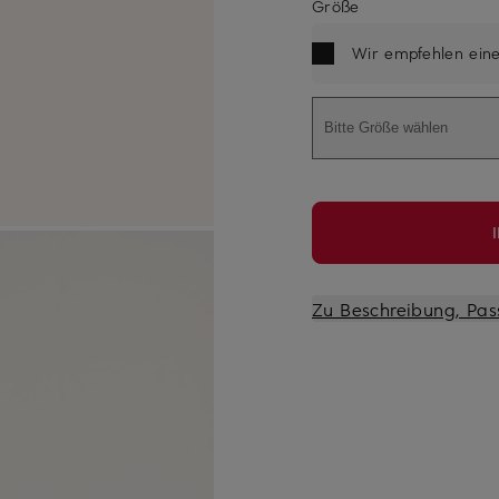
Größe
Wir empfehlen ein
Bitte Größe wählen
Zu Beschreibung, Pas