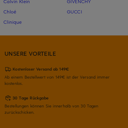
Calvin Klein
GIVENCHY
Chloé
GUCCI
Clinique
UNSERE VORTEILE
Kostenloser Versand ab 149€
Ab einem Bestellwert von 149€ ist der Versand immer
kostenlos.
30 Tage Rückgabe
Bestellungen können Sie innerhalb von 30 Tagen
zurückschicken.