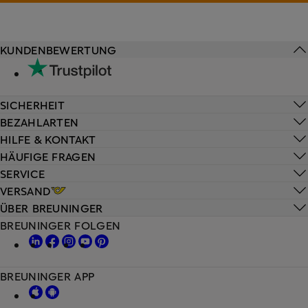
KUNDENBEWERTUNG
SICHERHEIT
BEZAHLARTEN
HILFE & KONTAKT
HÄUFIGE FRAGEN
SERVICE
VERSAND
ÜBER BREUNINGER
BREUNINGER FOLGEN
BREUNINGER APP