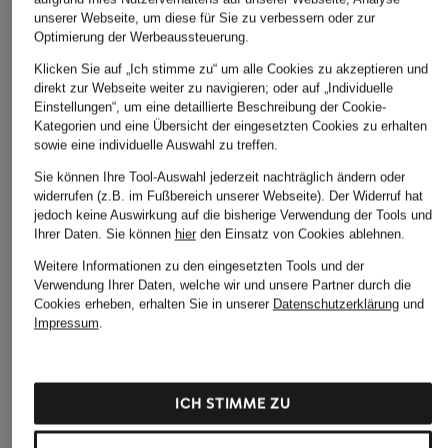
unserer Webseite, um diese für Sie zu verbessern oder zur
Optimierung der Werbeaussteuerung.
Klicken Sie auf „Ich stimme zu“ um alle Cookies zu akzeptieren und
direkt zur Webseite weiter zu navigieren; oder auf „Individuelle
Einstellungen“, um eine detaillierte Beschreibung der Cookie-
Kategorien und eine Übersicht der eingesetzten Cookies zu erhalten
sowie eine individuelle Auswahl zu treffen.
Sie können Ihre Tool-Auswahl jederzeit nachträglich ändern oder
widerrufen (z.B. im Fußbereich unserer Webseite). Der Widerruf hat
jedoch keine Auswirkung auf die bisherige Verwendung der Tools und
Ihrer Daten.
Sie können
hier
den Einsatz von Cookies ablehnen.
Weitere Informationen zu den eingesetzten Tools und der
Verwendung Ihrer Daten, welche wir und unsere Partner durch die
Cookies erheben, erhalten Sie in unserer
Datenschutzerklärung
und
Impressum
.
ICH STIMME ZU