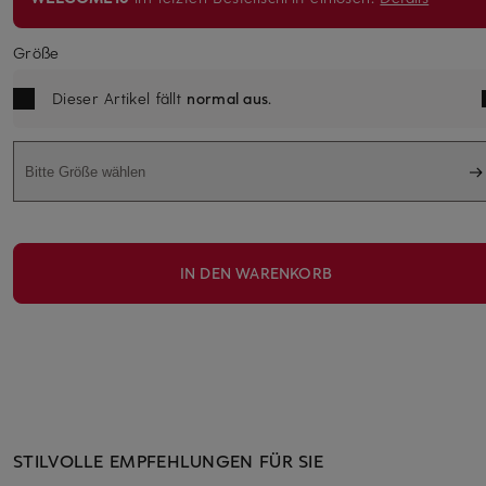
Größe
Dieser Artikel fällt
normal aus
.
Bitte Größe wählen
IN DEN WARENKORB
STILVOLLE EMPFEHLUNGEN FÜR SIE