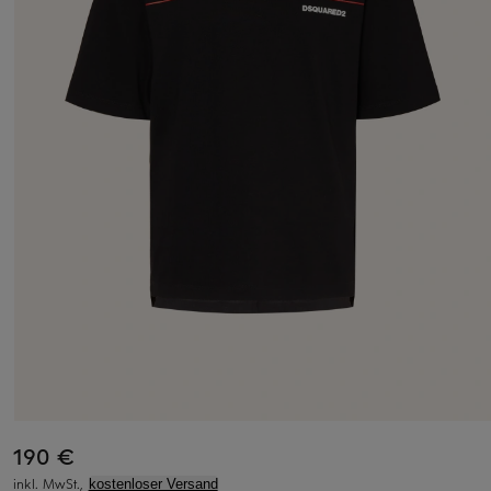
190 €
inkl. MwSt.,
kostenloser Versand