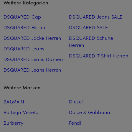
Weitere Kategorien
DSQUARED Cap
DSQUARED Jeans SALE
DSQUARED Herren
DSQUARED SALE
DSQUARED Jacke Herren
DSQUARED Schuhe
Herren
DSQUARED Jeans
DSQUARED T Shirt Herren
DSQUARED Jeans Damen
DSQUARED Jeans Herren
Weitere Marken
BALMAIN
Diesel
Bottega Veneta
Dolce & Gabbana
Burberry
Fendi