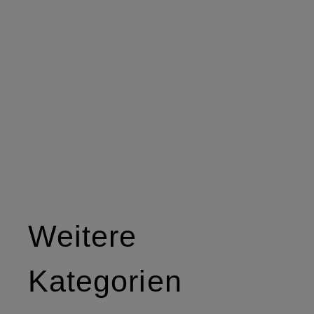
Weitere
Kategorien