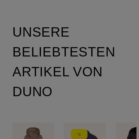
UNSERE
BELIEBTESTEN
ARTIKEL VON
DUNO