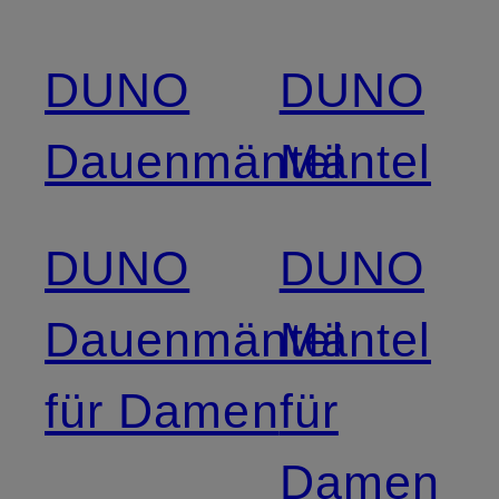
DUNO
DUNO
Dauenmäntel
Mäntel
DUNO
DUNO
Dauenmäntel
Mäntel
für Damen
für
Damen