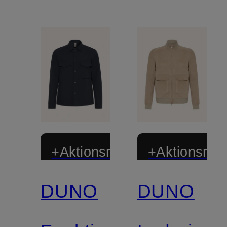
+Aktionsrabatt
+Aktionsraba
DUNO
DUNO