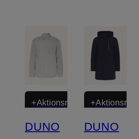
+Aktionsrabatt
+Aktionsraba
DUNO
DUNO