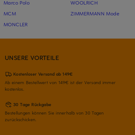
Marco Polo
WOOLRICH
MCM
ZIMMERMANN Mode
MONCLER
UNSERE VORTEILE
Kostenloser Versand ab 149€
Ab einem Bestellwert von 149€ ist der Versand immer
kostenlos.
30 Tage Rückgabe
Bestellungen können Sie innerhalb von 30 Tagen
zurückschicken.