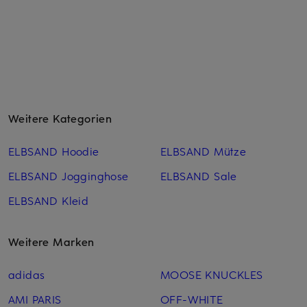
Weitere Kategorien
ELBSAND Hoodie
ELBSAND Mütze
ELBSAND Jogginghose
ELBSAND Sale
ELBSAND Kleid
Weitere Marken
adidas
MOOSE KNUCKLES
AMI PARIS
OFF-WHITE