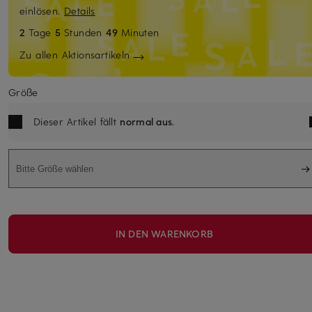
einlösen.
Details
2
Tage
5
Stunden
49
Minuten
Zu allen Aktionsartikeln
Größe
Dieser Artikel fällt
normal aus
.
Bitte Größe wählen
IN DEN WARENKORB