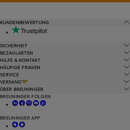
KUNDENBEWERTUNG
SICHERHEIT
BEZAHLARTEN
HILFE & KONTAKT
HÄUFIGE FRAGEN
SERVICE
VERSAND
ÜBER BREUNINGER
BREUNINGER FOLGEN
BREUNINGER APP