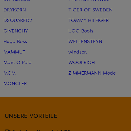
DRYKORN
TIGER OF SWEDEN
DSQUARED2
TOMMY HILFIGER
GIVENCHY
UGG Boots
Hugo Boss
WELLENSTEYN
MAMMUT
windsor.
Marc O'Polo
WOOLRICH
MCM
ZIMMERMANN Mode
MONCLER
UNSERE VORTEILE