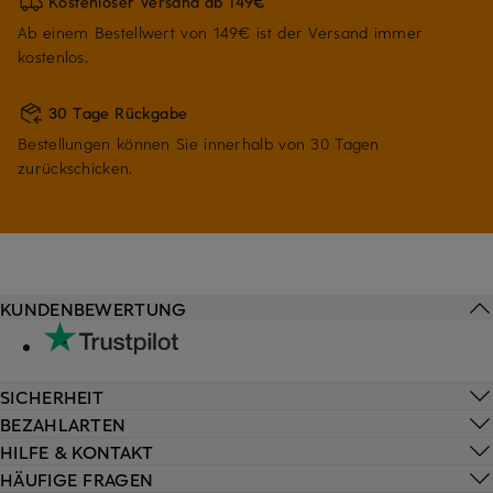
Kostenloser Versand ab 149€
Ab einem Bestellwert von 149€ ist der Versand immer
kostenlos.
30 Tage Rückgabe
Bestellungen können Sie innerhalb von 30 Tagen
zurückschicken.
KUNDENBEWERTUNG
SICHERHEIT
BEZAHLARTEN
HILFE & KONTAKT
HÄUFIGE FRAGEN