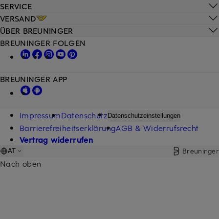
SERVICE
VERSAND
ÜBER BREUNINGER
BREUNINGER FOLGEN
BREUNINGER APP
Impressum
Datenschutz
Datenschutzeinstellungen
Barrierefreiheitserklärung
AGB & Widerrufsrecht
Vertrag widerrufen
Breuninger
AT
Nach oben