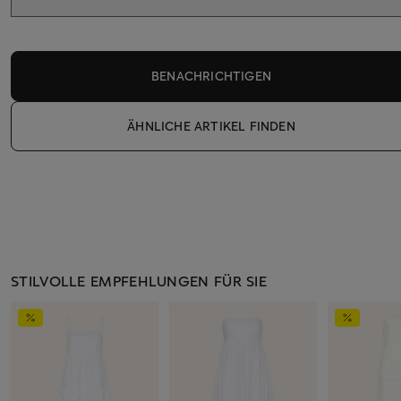
BENACHRICHTIGEN
ÄHNLICHE ARTIKEL FINDEN
STILVOLLE EMPFEHLUNGEN FÜR SIE