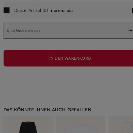
Dieser Artikel fällt
normal aus
.
Bitte Größe wählen
IN DEN WARENKORB
DAS KÖNNTE IHNEN AUCH GEFALLEN