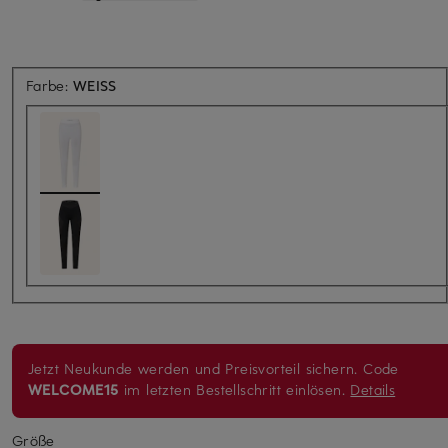
Farbe:
WEISS
Jetzt Neukunde werden und Preisvorteil sichern. Code
WELCOME15
im letzten Bestellschritt einlösen.
Details
Größe