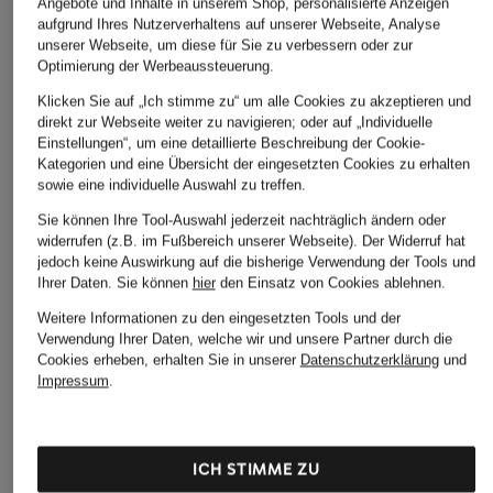
Angebote und Inhalte in unserem Shop, personalisierte Anzeigen
aufgrund Ihres Nutzerverhaltens auf unserer Webseite, Analyse
unserer Webseite, um diese für Sie zu verbessern oder zur
Optimierung der Werbeaussteuerung.
Klicken Sie auf „Ich stimme zu“ um alle Cookies zu akzeptieren und
direkt zur Webseite weiter zu navigieren; oder auf „Individuelle
Einstellungen“, um eine detaillierte Beschreibung der Cookie-
Kategorien und eine Übersicht der eingesetzten Cookies zu erhalten
sowie eine individuelle Auswahl zu treffen.
Sie können Ihre Tool-Auswahl jederzeit nachträglich ändern oder
widerrufen (z.B. im Fußbereich unserer Webseite). Der Widerruf hat
jedoch keine Auswirkung auf die bisherige Verwendung der Tools und
Ihrer Daten.
Sie können
hier
den Einsatz von Cookies ablehnen.
Weitere Informationen zu den eingesetzten Tools und der
Verwendung Ihrer Daten, welche wir und unsere Partner durch die
Cookies erheben, erhalten Sie in unserer
Datenschutzerklärung
und
Impressum
.
ICH STIMME ZU