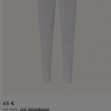
65 €
inkl. MwSt.,
zzgl. Versandkosten