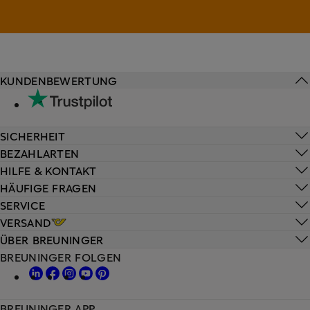
KUNDENBEWERTUNG
SICHERHEIT
BEZAHLARTEN
HILFE & KONTAKT
HÄUFIGE FRAGEN
SERVICE
VERSAND
ÜBER BREUNINGER
BREUNINGER FOLGEN
BREUNINGER APP