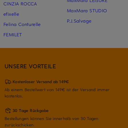
CINZIA ROCCA
MaxMara STUDIO
efixelle
P.J.Salvage
Felina Conturelle
FEMILET
UNSERE VORTEILE
Kostenloser Versand ab 149€
Ab einem Bestellwert von 149€ ist der Versand immer
kostenlos.
30 Tage Rückgabe
Bestellungen können Sie innerhalb von 30 Tagen
zurückschicken.