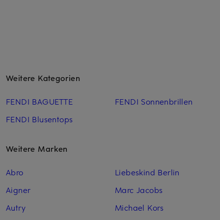
Weitere Kategorien
FENDI BAGUETTE
FENDI Sonnenbrillen
FENDI Blusentops
Weitere Marken
Abro
Liebeskind Berlin
Aigner
Marc Jacobs
Autry
Michael Kors