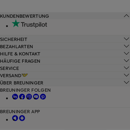
KUNDENBEWERTUNG
SICHERHEIT
BEZAHLARTEN
HILFE & KONTAKT
HÄUFIGE FRAGEN
SERVICE
VERSAND
ÜBER BREUNINGER
BREUNINGER FOLGEN
BREUNINGER APP