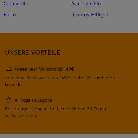
Coccinelle
See by Chloé
Furla
Tommy Hilfiger
UNSERE VORTEILE
Kostenloser Versand ab 149€
Ab einem Bestellwert von 149€ ist der Versand immer
kostenlos.
30 Tage Rückgabe
Bestellungen können Sie innerhalb von 30 Tagen
zurückschicken.