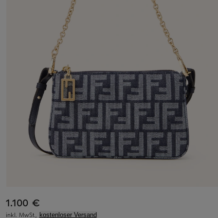
1.100 €
inkl. MwSt.,
kostenloser Versand