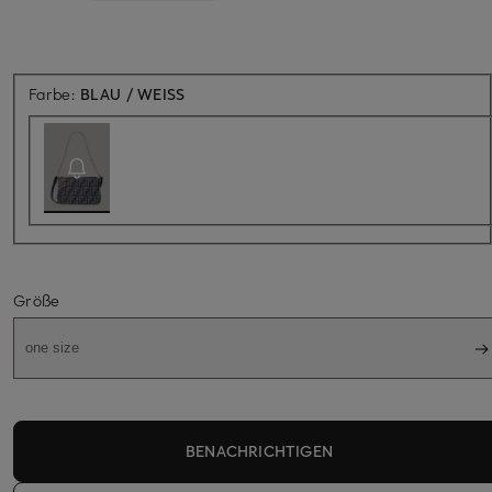
Aktuell nicht verfügbar
Farbe:
BLAU / WEISS
Größe
one size
BENACHRICHTIGEN