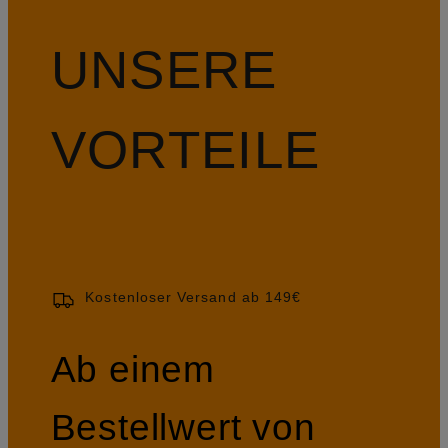
UNSERE
VORTEILE
Kostenloser Versand ab 149€
Ab einem
Bestellwert von