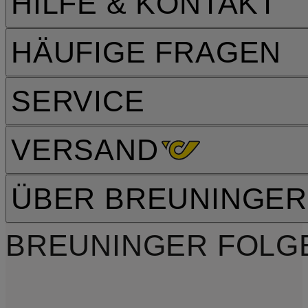
HILFE & KONTAKT
HÄUFIGE FRAGEN
SERVICE
VERSAND
ÜBER BREUNINGER
BREUNINGER FOLG