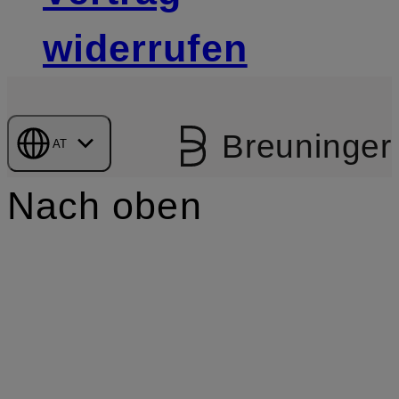
widerrufen
Breuninger
AT
Nach oben