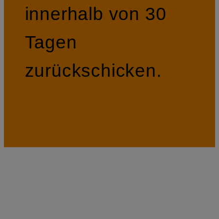
innerhalb von 30
Tagen
zurückschicken.