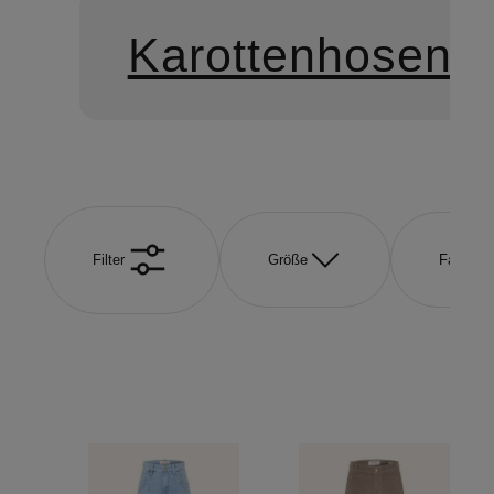
Karottenhosen
Filter
Größe
Farbe