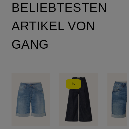
BELIEBTESTEN
ARTIKEL VON
GANG