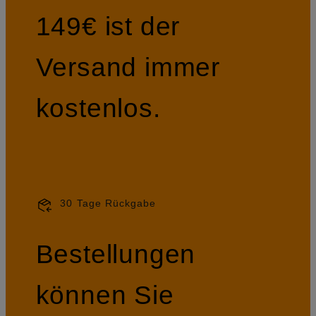
149€ ist der
Versand immer
kostenlos.
30 Tage Rückgabe
Bestellungen
können Sie