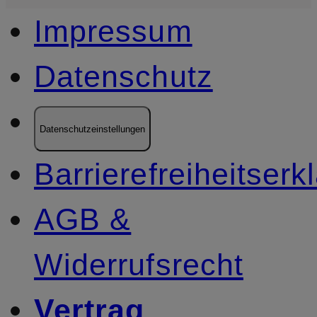
Impressum
Datenschutz
Datenschutzeinstellungen
Barrierefreiheitserk
AGB &
Widerrufsrecht
Vertrag