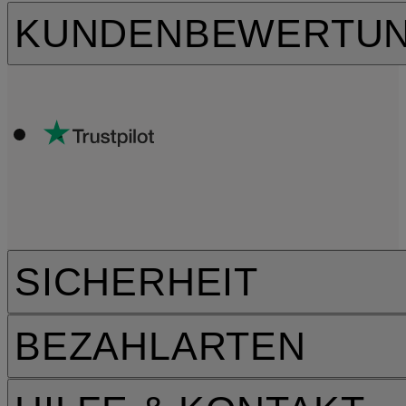
KUNDENBEWERTU
SICHERHEIT
BEZAHLARTEN