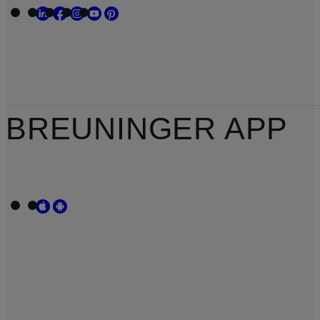
BREUNINGER APP