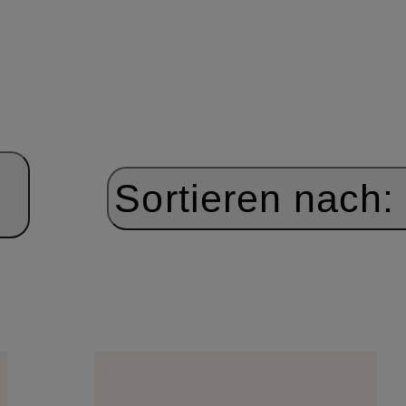
Sortieren nach: