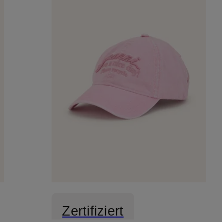
Zertifiziert