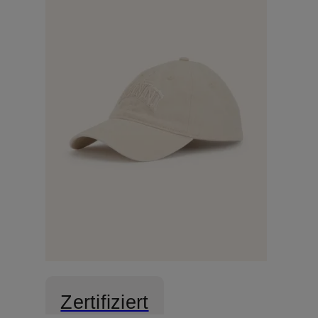
Zertifiziert