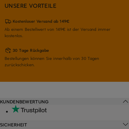
UNSERE VORTEILE
Kostenloser Versand ab 149€
Ab einem Bestellwert von 149€ ist der Versand immer
kostenlos.
30 Tage Rückgabe
Bestellungen können Sie innerhalb von 30 Tagen
zurückschicken.
KUNDENBEWERTUNG
SICHERHEIT