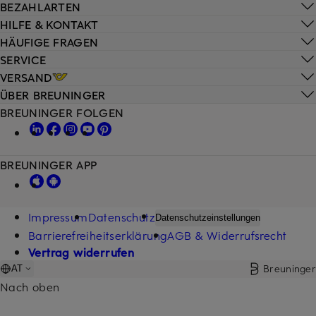
BEZAHLARTEN
HILFE & KONTAKT
HÄUFIGE FRAGEN
SERVICE
VERSAND
ÜBER BREUNINGER
BREUNINGER FOLGEN
BREUNINGER APP
Impressum
Datenschutz
Datenschutzeinstellungen
Barrierefreiheitserklärung
AGB & Widerrufsrecht
Vertrag widerrufen
Breuninger
AT
Nach oben