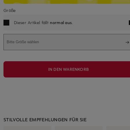
Größe
Dieser Artikel fällt
normal aus
.
Bitte Größe wählen
IN DEN WARENKORB
STILVOLLE EMPFEHLUNGEN FÜR SIE