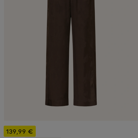
139,99 €