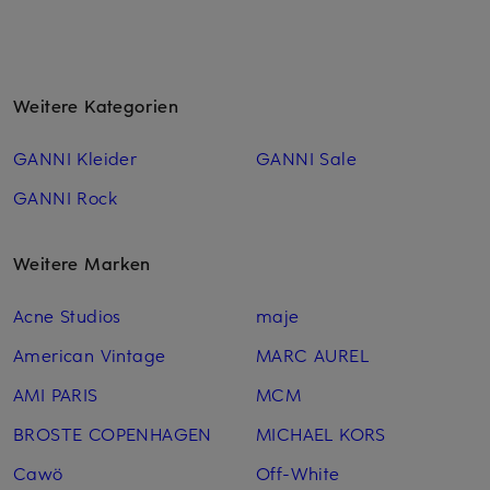
Weitere Kategorien
GANNI Kleider
GANNI Sale
GANNI Rock
Weitere Marken
Acne Studios
maje
American Vintage
MARC AUREL
AMI PARIS
MCM
BROSTE COPENHAGEN
MICHAEL KORS
Cawö
Off-White