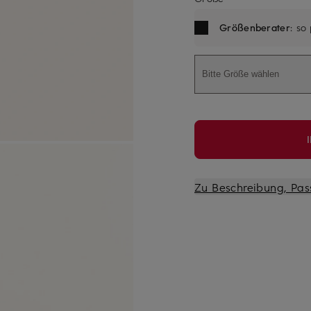
Größenberater
: so
Bitte Größe wählen
Zu Beschreibung, Pas