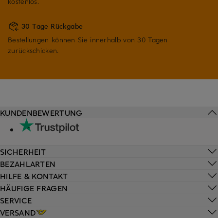
kostenlos.
30 Tage Rückgabe
Bestellungen können Sie innerhalb von 30 Tagen
zurückschicken.
KUNDENBEWERTUNG
SICHERHEIT
BEZAHLARTEN
HILFE & KONTAKT
HÄUFIGE FRAGEN
SERVICE
VERSAND