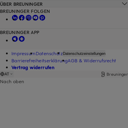
ÜBER BREUNINGER
BREUNINGER FOLGEN
BREUNINGER APP
Impressum
Datenschutz
Datenschutzeinstellungen
Barrierefreiheitserklärung
AGB & Widerrufsrecht
Vertrag widerrufen
Breuninger
AT
Nach oben