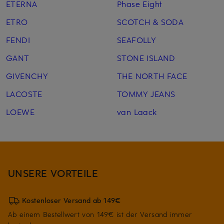
ETERNA
Phase Eight
ETRO
SCOTCH & SODA
FENDI
SEAFOLLY
GANT
STONE ISLAND
GIVENCHY
THE NORTH FACE
LACOSTE
TOMMY JEANS
LOEWE
van Laack
UNSERE VORTEILE
Kostenloser Versand ab 149€
Ab einem Bestellwert von 149€ ist der Versand immer