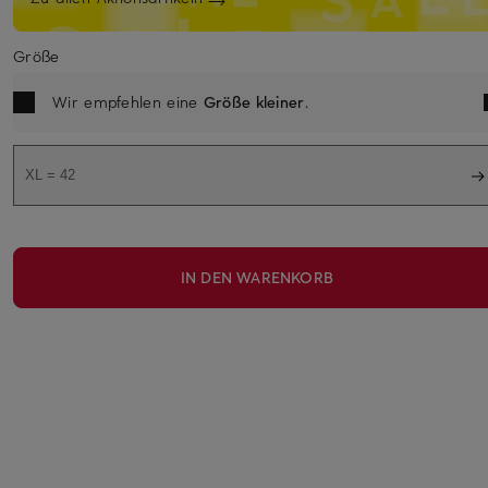
Größe
Wir empfehlen eine
Größe kleiner
.
XL = 42
IN DEN WARENKORB