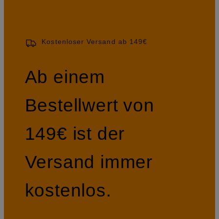
Kostenloser Versand ab 149€
Ab einem
Bestellwert von
149€ ist der
Versand immer
kostenlos.