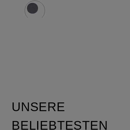
UNSERE
BELIEBTESTEN