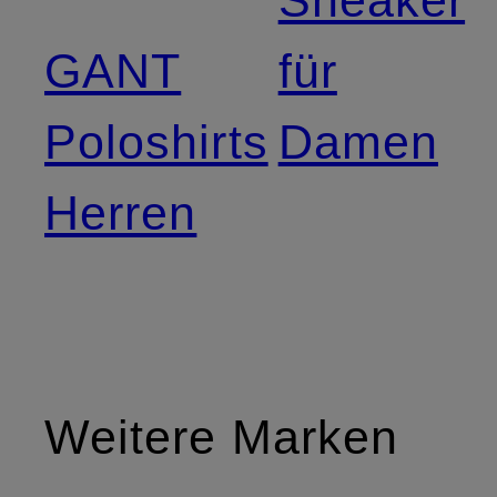
GANT
für
Poloshirts
Damen
Herren
Weitere Marken