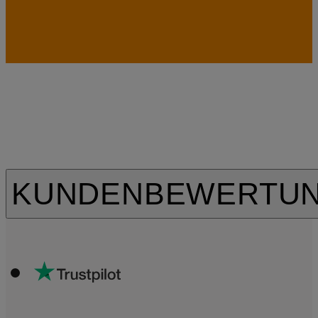
KUNDENBEWERTU