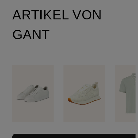
ARTIKEL VON
GANT