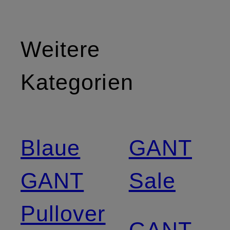
Weitere
Kategorien
Blaue
GANT
GANT
Sale
Pullover
GANT