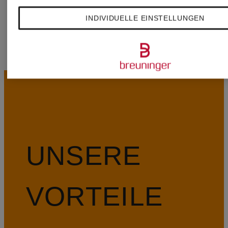
INDIVIDUELLE EINSTELLUNGEN
UNSERE
VORTEILE