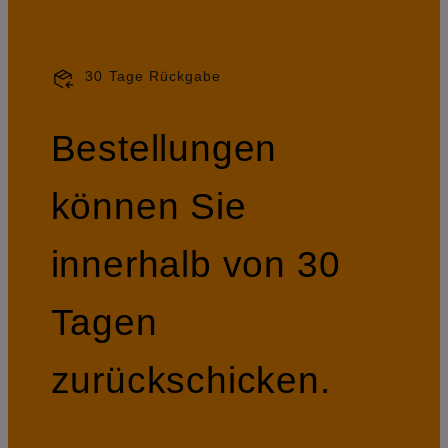
30 Tage Rückgabe
Bestellungen
können Sie
innerhalb von 30
Tagen
zurückschicken.