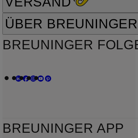
VERSAND
ÜBER BREUNINGER
BREUNINGER FOLG
BREUNINGER APP