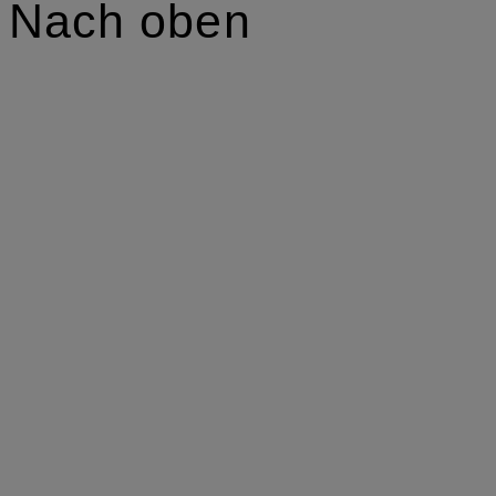
Nach oben