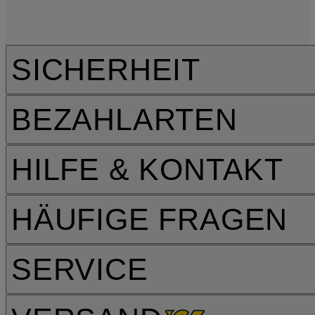
SICHERHEIT
BEZAHLARTEN
HILFE & KONTAKT
HÄUFIGE FRAGEN
SERVICE