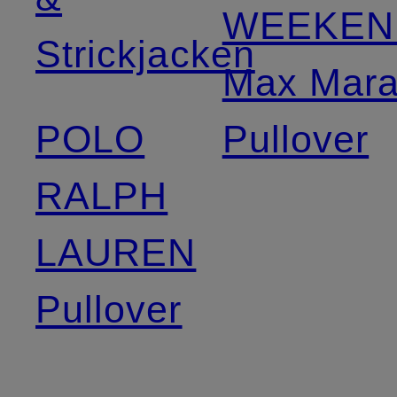
WEEKEN
Strickjacken
Max Mar
POLO
Pullover
RALPH
LAUREN
Pullover