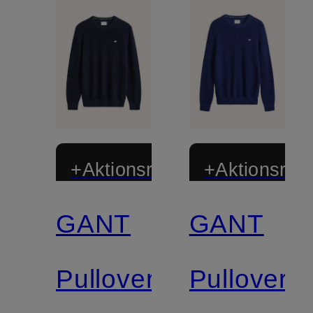
+Aktionsrabatt
+Aktionsraba
GANT
GANT
Pullover
Pullover