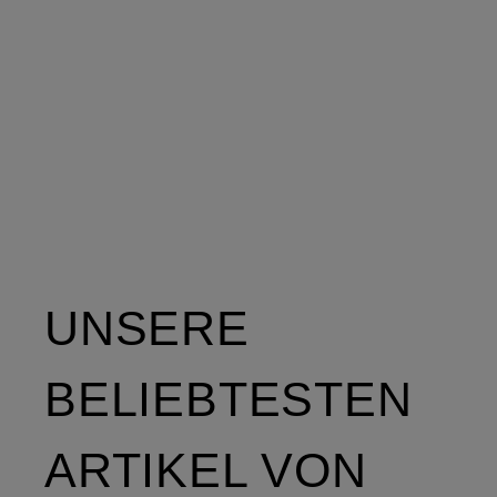
UNSERE
BELIEBTESTEN
ARTIKEL VON