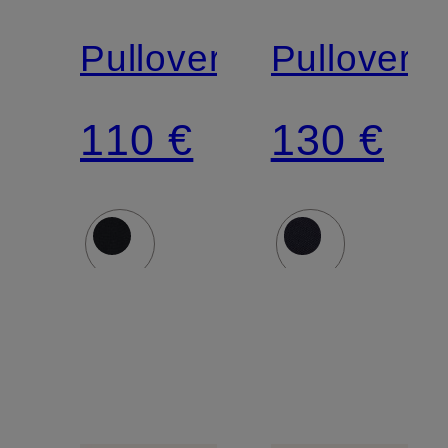
Pullover
Pullover
110 €
130 €