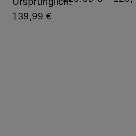
Ursprünglich:
139,99 €