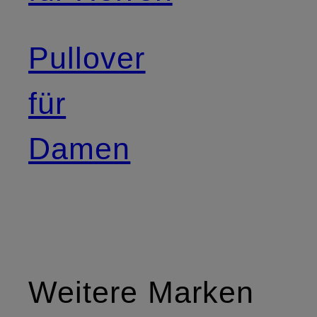
Pullover
für
Damen
Weitere Marken