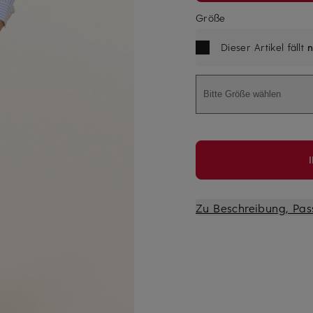
Größe
Dieser Artikel fällt
n
Bitte Größe wählen
Zu Beschreibung, Pas