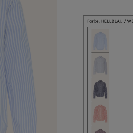
Farbe:
HELLBLAU / WE