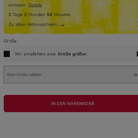
einlösen.
Details
2
Tage
2
Stunden
50
Minuten
Zu allen Aktionsartikeln
Größe
Wir empfehlen eine
Größe größer
.
Bitte Größe wählen
IN DEN WARENKORB