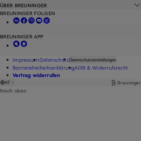
ÜBER BREUNINGER
BREUNINGER FOLGEN
BREUNINGER APP
Impressum
Datenschutz
Datenschutzeinstellungen
Barrierefreiheitserklärung
AGB & Widerrufsrecht
Vertrag widerrufen
Breuninger
AT
Nach oben