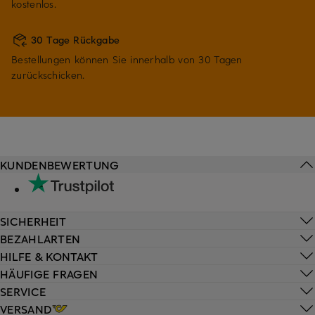
kostenlos.
30 Tage Rückgabe
Bestellungen können Sie innerhalb von 30 Tagen
zurückschicken.
KUNDENBEWERTUNG
SICHERHEIT
BEZAHLARTEN
HILFE & KONTAKT
HÄUFIGE FRAGEN
SERVICE
VERSAND