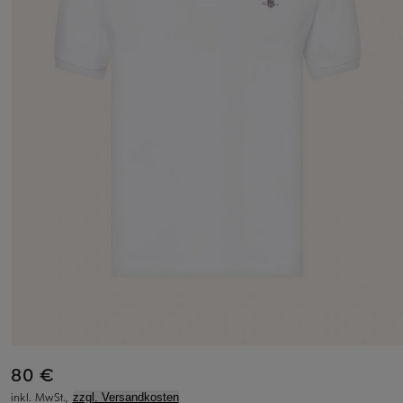
80 €
inkl. MwSt.,
zzgl. Versandkosten