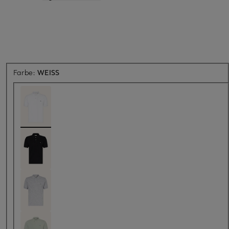
Farbe:
WEISS