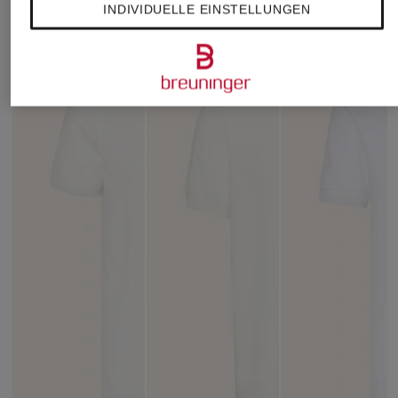
INDIVIDUELLE EINSTELLUNGEN