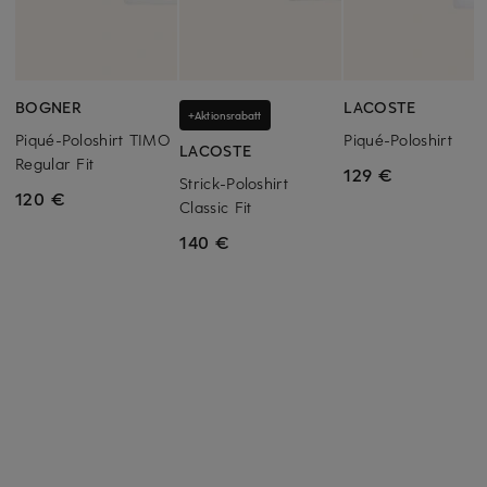
BOGNER
LACOSTE
+Aktionsrabatt
Piqué-Poloshirt TIMO
Piqué-Poloshirt
LACOSTE
Regular Fit
129 €
Strick-Poloshirt
120 €
Classic Fit
140 €