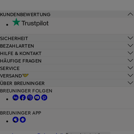
KUNDENBEWERTUNG
SICHERHEIT
BEZAHLARTEN
HILFE & KONTAKT
HÄUFIGE FRAGEN
SERVICE
VERSAND
ÜBER BREUNINGER
BREUNINGER FOLGEN
BREUNINGER APP