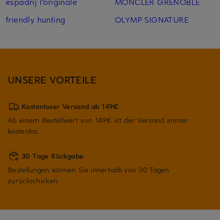
espadrij l'originale
MONCLER GRENOBLE
friendly hunting
OLYMP SIGNATURE
UNSERE VORTEILE
Kostenloser Versand ab 149€
Ab einem Bestellwert von 149€ ist der Versand immer
kostenlos.
30 Tage Rückgabe
Bestellungen können Sie innerhalb von 30 Tagen
zurückschicken.