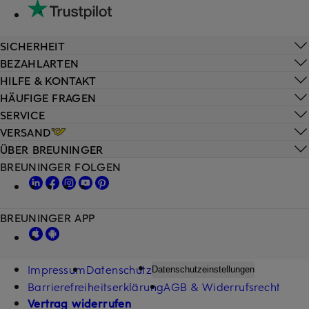
SICHERHEIT
BEZAHLARTEN
HILFE & KONTAKT
HÄUFIGE FRAGEN
SERVICE
VERSAND
ÜBER BREUNINGER
BREUNINGER FOLGEN
BREUNINGER APP
Impressum
Datenschutz
Datenschutzeinstellungen
Barrierefreiheitserklärung
AGB & Widerrufsrecht
Vertrag widerrufen