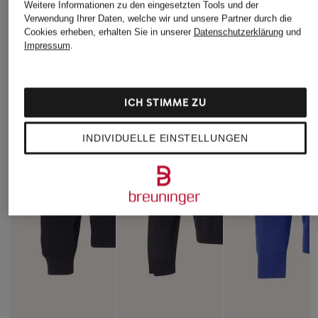
Weitere Informationen zu den eingesetzten Tools und der
Verwendung Ihrer Daten, welche wir und unsere Partner durch die
Cookies erheben, erhalten Sie in unserer
Datenschutzerklärung
und
Impressum
.
ICH STIMME ZU
INDIVIDUELLE EINSTELLUNGEN