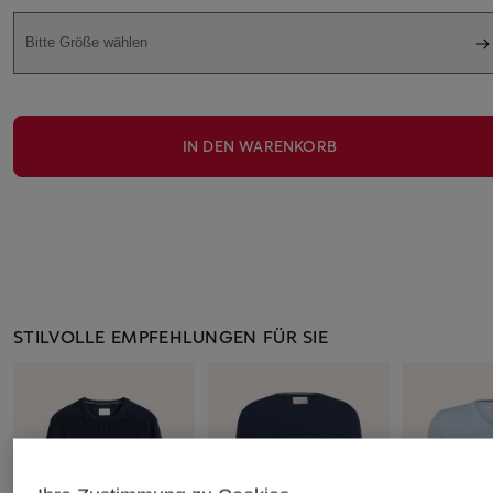
Bitte Größe wählen
IN DEN WARENKORB
STILVOLLE EMPFEHLUNGEN FÜR SIE