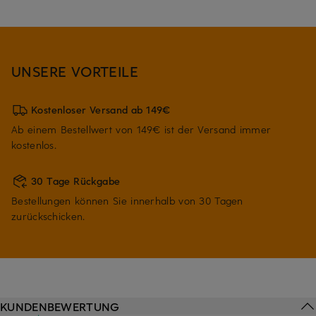
UNSERE VORTEILE
Kostenloser Versand ab 149€
Ab einem Bestellwert von 149€ ist der Versand immer
kostenlos.
30 Tage Rückgabe
Bestellungen können Sie innerhalb von 30 Tagen
zurückschicken.
KUNDENBEWERTUNG