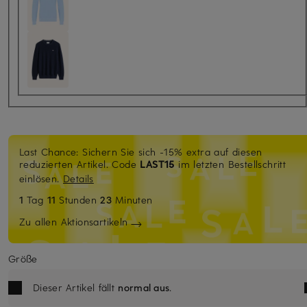
Last Chance: Sichern Sie sich -15% extra auf diesen
reduzierten Artikel. Code
LAST15
im letzten Bestellschritt
einlösen.
Details
1
Tag
11
Stunden
23
Minuten
Zu allen Aktionsartikeln
Größe
Dieser Artikel fällt
normal aus
.