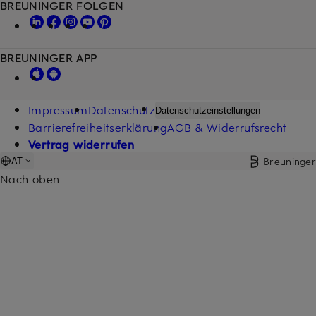
BREUNINGER FOLGEN
BREUNINGER APP
Impressum
Datenschutz
Datenschutzeinstellungen
Barrierefreiheitserklärung
AGB & Widerrufsrecht
Vertrag widerrufen
Breuninger
AT
Nach oben