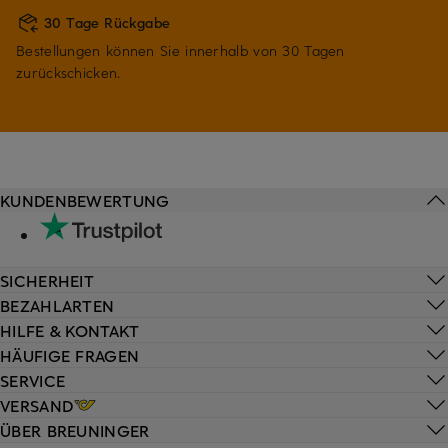
30 Tage Rückgabe
Bestellungen können Sie innerhalb von 30 Tagen
zurückschicken.
KUNDENBEWERTUNG
SICHERHEIT
BEZAHLARTEN
HILFE & KONTAKT
HÄUFIGE FRAGEN
SERVICE
VERSAND
ÜBER BREUNINGER