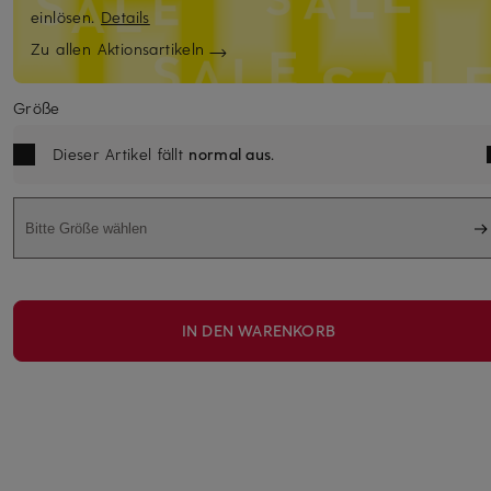
einlösen.
Details
Zu allen Aktionsartikeln
Größe
Dieser Artikel fällt
normal aus
.
Bitte Größe wählen
IN DEN WARENKORB