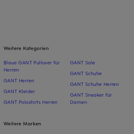
Weitere Kategorien
Blaue GANT Pullover für
GANT Sale
Herren
GANT Schuhe
GANT Herren
GANT Schuhe Herren
GANT Kleider
GANT Sneaker für
GANT Poloshirts Herren
Damen
Weitere Marken