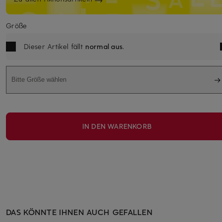
Größe
Dieser Artikel fällt
normal aus
.
Bitte Größe wählen
IN DEN WARENKORB
DAS KÖNNTE IHNEN AUCH GEFALLEN