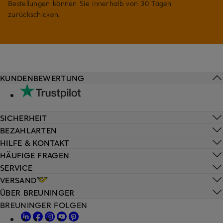
Bestellungen können Sie innerhalb von 30 Tagen
zurückschicken.
KUNDENBEWERTUNG
SICHERHEIT
BEZAHLARTEN
HILFE & KONTAKT
HÄUFIGE FRAGEN
SERVICE
VERSAND
ÜBER BREUNINGER
BREUNINGER FOLGEN