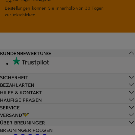
Bestellungen können Sie innerhalb von 30 Tagen
zurückschicken.
KUNDENBEWERTUNG
SICHERHEIT
BEZAHLARTEN
HILFE & KONTAKT
HÄUFIGE FRAGEN
SERVICE
VERSAND
ÜBER BREUNINGER
BREUNINGER FOLGEN