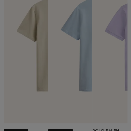
POLO RALPH