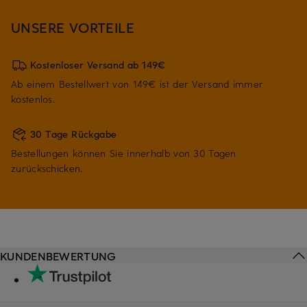
UNSERE VORTEILE
Kostenloser Versand ab 149€
Ab einem Bestellwert von 149€ ist der Versand immer
kostenlos.
30 Tage Rückgabe
Bestellungen können Sie innerhalb von 30 Tagen
zurückschicken.
KUNDENBEWERTUNG