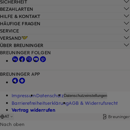
SICHERHEIT
BEZAHLARTEN
HILFE & KONTAKT
HÄUFIGE FRAGEN
SERVICE
VERSAND
ÜBER BREUNINGER
BREUNINGER FOLGEN
BREUNINGER APP
Impressum
Datenschutz
Datenschutzeinstellungen
Barrierefreiheitserklärung
AGB & Widerrufsrecht
Vertrag widerrufen
Breuninger
AT
Nach oben