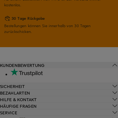
kostenlos.
30 Tage Rückgabe
Bestellungen können Sie innerhalb von 30 Tagen
zurückschicken.
KUNDENBEWERTUNG
SICHERHEIT
BEZAHLARTEN
HILFE & KONTAKT
HÄUFIGE FRAGEN
SERVICE