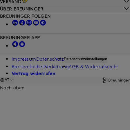
VERSAND
ÜBER BREUNINGER
BREUNINGER FOLGEN
BREUNINGER APP
Impressum
Datenschutz
Datenschutzeinstellungen
Barrierefreiheitserklärung
AGB & Widerrufsrecht
Vertrag widerrufen
Breuninger
AT
Nach oben