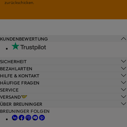
zurückschicken.
KUNDENBEWERTUNG
SICHERHEIT
BEZAHLARTEN
HILFE & KONTAKT
HÄUFIGE FRAGEN
SERVICE
VERSAND
ÜBER BREUNINGER
BREUNINGER FOLGEN