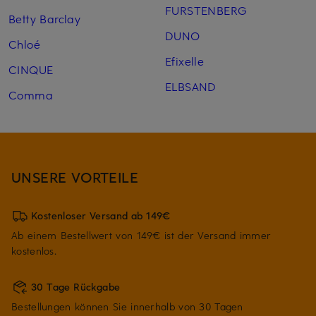
FURSTENBERG
Betty Barclay
DUNO
Chloé
Efixelle
CINQUE
ELBSAND
Comma
UNSERE VORTEILE
Kostenloser Versand ab 149€
Ab einem Bestellwert von 149€ ist der Versand immer
kostenlos.
30 Tage Rückgabe
Bestellungen können Sie innerhalb von 30 Tagen