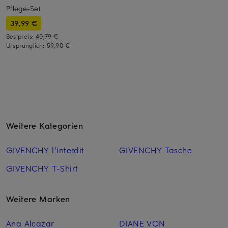
Pflege-Set
39,99 €
Bestpreis:
40,79 €
Ursprünglich:
59,90 €
Weitere Kategorien
GIVENCHY l'interdit
GIVENCHY Tasche
GIVENCHY T-Shirt
Weitere Marken
Ana Alcazar
DIANE VON