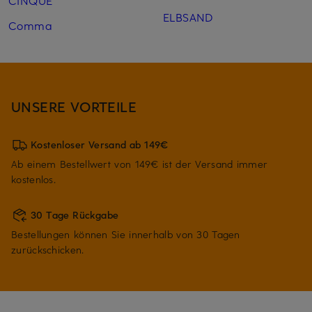
ELBSAND
Comma
UNSERE VORTEILE
Kostenloser Versand ab 149€
Ab einem Bestellwert von 149€ ist der Versand immer
kostenlos.
30 Tage Rückgabe
Bestellungen können Sie innerhalb von 30 Tagen
zurückschicken.