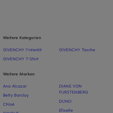
Weitere Kategorien
GIVENCHY l'interdit
GIVENCHY Tasche
GIVENCHY T-Shirt
Weitere Marken
Ana Alcazar
DIANE VON
FURSTENBERG
Betty Barclay
DUNO
Chloé
Efixelle
CINQUE