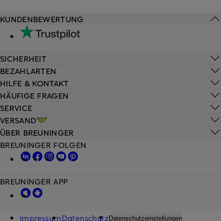
KUNDENBEWERTUNG
SICHERHEIT
BEZAHLARTEN
HILFE & KONTAKT
HÄUFIGE FRAGEN
SERVICE
VERSAND
ÜBER BREUNINGER
BREUNINGER FOLGEN
BREUNINGER APP
Impressum
Datenschutz
Datenschutzeinstellungen