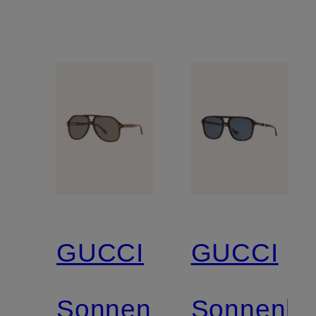
GUCCI
GUCCI
Sonnenbrille
Sonnenbri