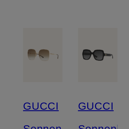
GUCCI
GUCCI
Sonnenbrille
Sonnenbri