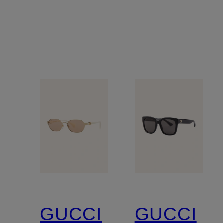
GUCCI
GUCCI