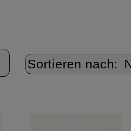
Sortieren nach:
N