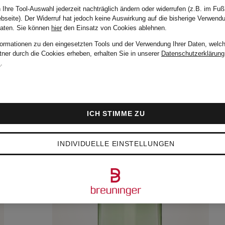
 Ihre Tool-Auswahl jederzeit nachträglich ändern oder widerrufen (z.B. im Fuß
bseite). Der Widerruf hat jedoch keine Auswirkung auf die bisherige Verwend
Daten.
Sie können
hier
den Einsatz von Cookies ablehnen.
formationen zu den eingesetzten Tools und der Verwendung Ihrer Daten, welch
tner durch die Cookies erheben, erhalten Sie in unserer
Datenschutzerklärung
m
.
ICH STIMME ZU
INDIVIDUELLE EINSTELLUNGEN