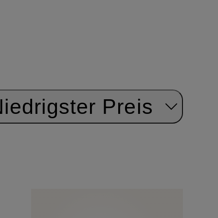
iedrigster Preis