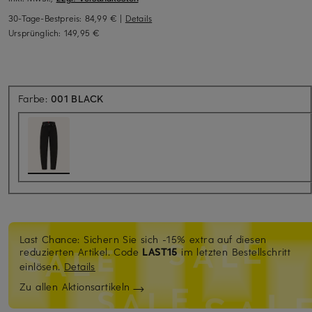
30-Tage-Bestpreis:
84,99 €
|
Details
Ursprünglich:
149,95 €
Farbe:
001 BLACK
Last Chance: Sichern Sie sich -15% extra auf diesen
reduzierten Artikel. Code
LAST15
im letzten Bestellschritt
einlösen.
Details
Zu allen Aktionsartikeln