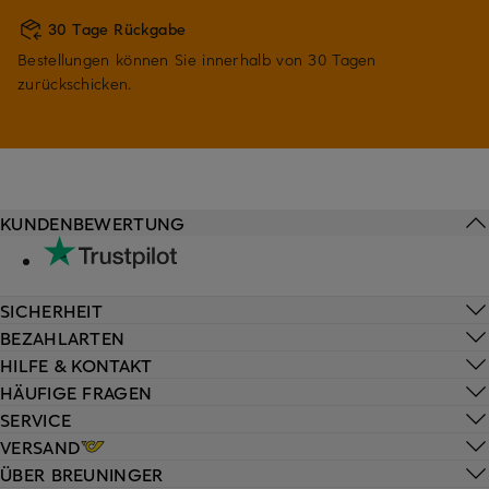
30 Tage Rückgabe
Bestellungen können Sie innerhalb von 30 Tagen
zurückschicken.
KUNDENBEWERTUNG
SICHERHEIT
BEZAHLARTEN
HILFE & KONTAKT
HÄUFIGE FRAGEN
SERVICE
VERSAND
ÜBER BREUNINGER