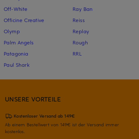
Off-White
Ray Ban
Officine Creative
Reiss
Olymp
Replay
Palm Angels
Rough
Patagonia
RRL
Paul Shark
UNSERE VORTEILE
Kostenloser Versand ab 149€
Ab einem Bestellwert von 149€ ist der Versand immer
kostenlos.