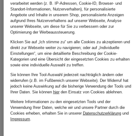
verarbeitet werden (z. B. IP-Adressen, Cookie-ID, Browser- und
Standort-Informationen, Nutzerverhalten), für personalisierte
Angebote und Inhalte in unserem Shop, personalisierte Anzeigen
aufgrund Ihres Nutzerverhaltens auf unserer Webseite, Analyse
unserer Webseite, um diese für Sie zu verbessern oder zur
Optimierung der Werbeaussteuerung.
Klicken Sie auf „Ich stimme zu“ um alle Cookies zu akzeptieren und
direkt zur Webseite weiter zu navigieren; oder auf „Individuelle
Einstellungen“, um eine detaillierte Beschreibung der Cookie-
Kategorien und eine Übersicht der eingesetzten Cookies zu erhalten
sowie eine individuelle Auswahl zu treffen.
Sie können Ihre Tool-Auswahl jederzeit nachträglich ändern oder
widerrufen (z.B. im Fußbereich unserer Webseite). Der Widerruf hat
jedoch keine Auswirkung auf die bisherige Verwendung der Tools und
Ihrer Daten.
Sie können
hier
den Einsatz von Cookies ablehnen.
Weitere Informationen zu den eingesetzten Tools und der
Verwendung Ihrer Daten, welche wir und unsere Partner durch die
Cookies erheben, erhalten Sie in unserer
Datenschutzerklärung
und
Impressum
.