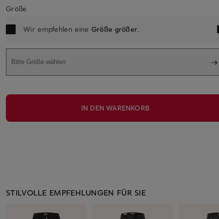
Größe
Wir empfehlen eine
Größe größer
.
Bitte Größe wählen
IN DEN WARENKORB
STILVOLLE EMPFEHLUNGEN FÜR SIE