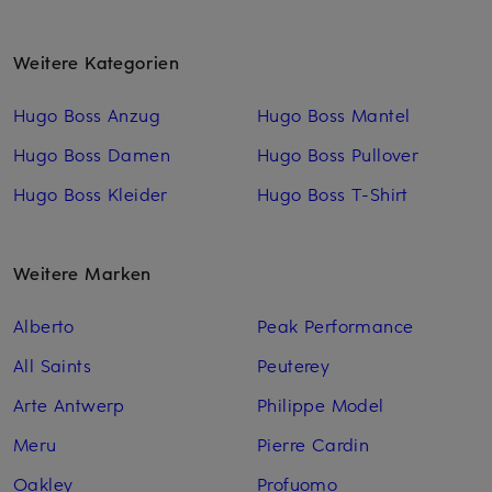
Weitere Kategorien
Hugo Boss Anzug
Hugo Boss Mantel
Hugo Boss Damen
Hugo Boss Pullover
Hugo Boss Kleider
Hugo Boss T-Shirt
Weitere Marken
Alberto
Peak Performance
All Saints
Peuterey
Arte Antwerp
Philippe Model
Meru
Pierre Cardin
Oakley
Profuomo