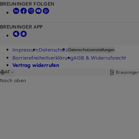
BREUNINGER FOLGEN
BREUNINGER APP
Impressum
Datenschutz
Datenschutzeinstellungen
Barrierefreiheitserklärung
AGB & Widerrufsrecht
Vertrag widerrufen
Breuninger
AT
Nach oben