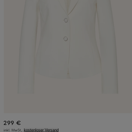
299 €
inkl. MwSt.,
kostenloser Versand