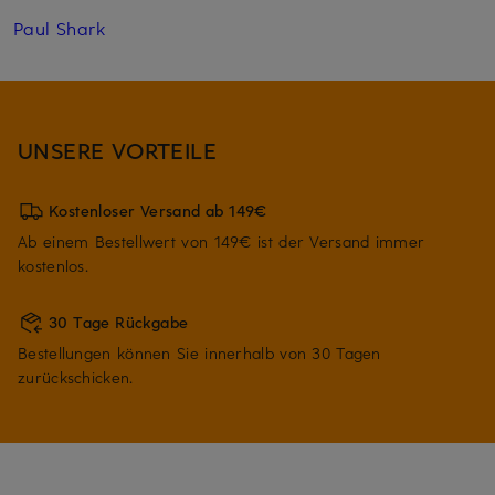
Paul Shark
UNSERE VORTEILE
Kostenloser Versand ab 149€
Ab einem Bestellwert von 149€ ist der Versand immer
kostenlos.
30 Tage Rückgabe
Bestellungen können Sie innerhalb von 30 Tagen
zurückschicken.