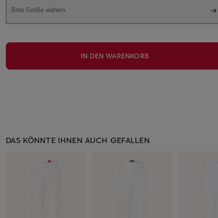
Bitte Größe wählen
IN DEN WARENKORB
DAS KÖNNTE IHNEN AUCH GEFALLEN