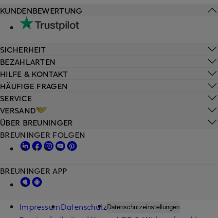
KUNDENBEWERTUNG
SICHERHEIT
BEZAHLARTEN
HILFE & KONTAKT
HÄUFIGE FRAGEN
SERVICE
VERSAND
ÜBER BREUNINGER
BREUNINGER FOLGEN
BREUNINGER APP
Impressum
Datenschutz
Datenschutzeinstellungen