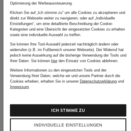
Optimierung der Werbeaussteuerung.
Klicken Sie auf „Ich stimme zu“ um alle Cookies zu akzeptieren und
direkt zur Webseite weiter zu navigieren; oder auf „Individuelle
Einstellungen“, um eine detaillierte Beschreibung der Cookie-
Kategorien und eine Übersicht der eingesetzten Cookies zu erhalten
sowie eine individuelle Auswahl zu treffen.
Sie können Ihre Tool-Auswahl jederzeit nachträglich ändern oder
widerrufen (z.B. im Fußbereich unserer Webseite). Der Widerruf hat
jedoch keine Auswirkung auf die bisherige Verwendung der Tools und
Ihrer Daten.
Sie können
hier
den Einsatz von Cookies ablehnen.
Weitere Informationen zu den eingesetzten Tools und der
Verwendung Ihrer Daten, welche wir und unsere Partner durch die
Cookies erheben, erhalten Sie in unserer
Datenschutzerklärung
und
Impressum
.
ICH STIMME ZU
INDIVIDUELLE EINSTELLUNGEN