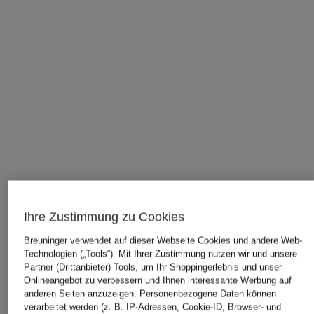
Ihre Zustimmung zu Cookies
Breuninger verwendet auf dieser Webseite Cookies und andere Web-
Technologien („Tools“). Mit Ihrer Zustimmung nutzen wir und unsere
ÄHNLICHE ARTIKEL ENTDECKEN
Partner (Drittanbieter) Tools, um Ihr Shoppingerlebnis und unser
Onlineangebot zu verbessern und Ihnen interessante Werbung auf
anderen Seiten anzuzeigen. Personenbezogene Daten können
verarbeitet werden (z. B. IP-Adressen, Cookie-ID, Browser- und