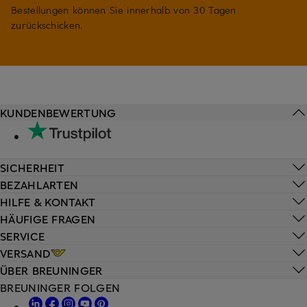
Bestellungen können Sie innerhalb von 30 Tagen
zurückschicken.
KUNDENBEWERTUNG
SICHERHEIT
BEZAHLARTEN
HILFE & KONTAKT
HÄUFIGE FRAGEN
SERVICE
VERSAND
ÜBER BREUNINGER
BREUNINGER FOLGEN