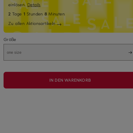
einlösen.
Details
2
Tage
1
Stunden
8
Minuten
Zu allen Aktionsartikeln
Größe
one size
IN DEN WARENKORB