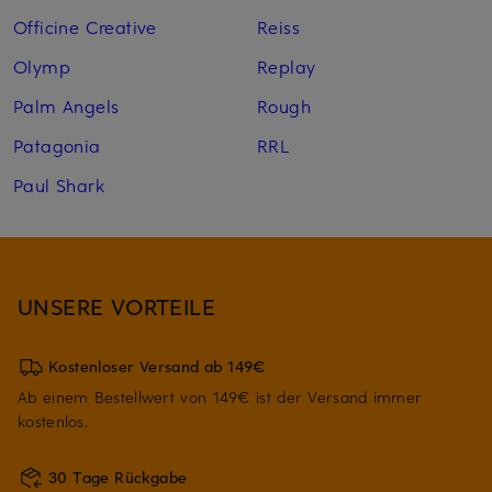
Officine Creative
Reiss
Olymp
Replay
Palm Angels
Rough
Patagonia
RRL
Paul Shark
UNSERE VORTEILE
Kostenloser Versand ab 149€
Ab einem Bestellwert von 149€ ist der Versand immer
kostenlos.
30 Tage Rückgabe