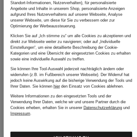
Standort-Informationen, Nutzerverhalten), für personalisierte
Angebote und Inhalte in unserem Shop, personalisierte Anzeigen
aufgrund Ihres Nutzerverhaltens auf unserer Webseite, Analyse
unserer Webseite, um diese für Sie zu verbessern oder zur
Optimierung der Werbeaussteuerung.
Klicken Sie auf „Ich stimme zu“ um alle Cookies zu akzeptieren und
direkt zur Webseite weiter zu navigieren; oder auf „Individuelle
Einstellungen“, um eine detaillierte Beschreibung der Cookie-
Kategorien und eine Übersicht der eingesetzten Cookies zu erhalten
sowie eine individuelle Auswahl zu treffen.
Sie können Ihre Tool-Auswahl jederzeit nachträglich ändern oder
widerrufen (z.B. im Fußbereich unserer Webseite). Der Widerruf hat
jedoch keine Auswirkung auf die bisherige Verwendung der Tools und
Ihrer Daten.
Sie können
hier
den Einsatz von Cookies ablehnen.
Weitere Informationen zu den eingesetzten Tools und der
Verwendung Ihrer Daten, welche wir und unsere Partner durch die
Cookies erheben, erhalten Sie in unserer
Datenschutzerklärung
und
Impressum
.