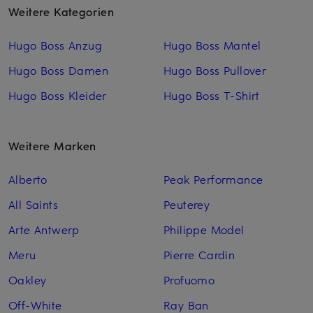
Weitere Kategorien
Hugo Boss Anzug
Hugo Boss Mantel
Hugo Boss Damen
Hugo Boss Pullover
Hugo Boss Kleider
Hugo Boss T-Shirt
Weitere Marken
Alberto
Peak Performance
All Saints
Peuterey
Arte Antwerp
Philippe Model
Meru
Pierre Cardin
Oakley
Profuomo
Off-White
Ray Ban