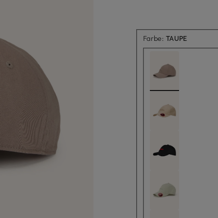
Farbe:
TAUPE