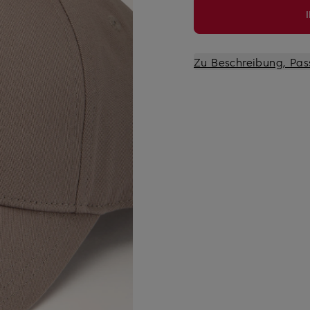
Zu Beschreibung, Pas