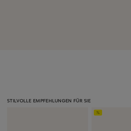
STILVOLLE EMPFEHLUNGEN FÜR SIE