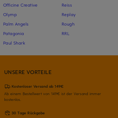
Officine Creative
Reiss
Olymp
Replay
Palm Angels
Rough
Patagonia
RRL
Paul Shark
UNSERE VORTEILE
Kostenloser Versand ab 149€
Ab einem Bestellwert von 149€ ist der Versand immer
kostenlos.
30 Tage Rückgabe