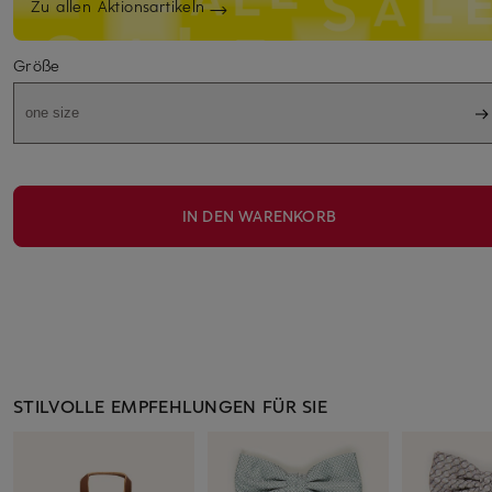
Zu allen Aktionsartikeln
Größe
one size
IN DEN WARENKORB
STILVOLLE EMPFEHLUNGEN FÜR SIE