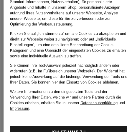
Standort-Informationen, Nutzerverhalten), für personalisierte
Angebote und Inhalte in unserem Shop, personalisierte Anzeigen
aufgrund Ihres Nutzerverhaltens auf unserer Webseite, Analyse
unserer Webseite, um diese für Sie zu verbessern oder zur
Optimierung der Werbeaussteuerung.
Klicken Sie auf „Ich stimme zu“ um alle Cookies zu akzeptieren und
direkt zur Webseite weiter zu navigieren; oder auf „Individuelle
Einstellungen“, um eine detaillierte Beschreibung der Cookie-
Kategorien und eine Übersicht der eingesetzten Cookies zu erhalten
sowie eine individuelle Auswahl zu treffen.
Sie können Ihre Tool-Auswahl jederzeit nachträglich ändern oder
widerrufen (z.B. im Fußbereich unserer Webseite). Der Widerruf hat
jedoch keine Auswirkung auf die bisherige Verwendung der Tools und
Ihrer Daten.
Sie können
hier
den Einsatz von Cookies ablehnen.
Weitere Informationen zu den eingesetzten Tools und der
Verwendung Ihrer Daten, welche wir und unsere Partner durch die
Cookies erheben, erhalten Sie in unserer
Datenschutzerklärung
und
Impressum
.
ICH STIMME ZU