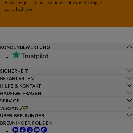
Bestellungen können Sie innerhalb von 30 Tagen
zurückschicken.
KUNDENBEWERTUNG
SICHERHEIT
BEZAHLARTEN
HILFE & KONTAKT
HÄUFIGE FRAGEN
SERVICE
VERSAND
ÜBER BREUNINGER
BREUNINGER FOLGEN