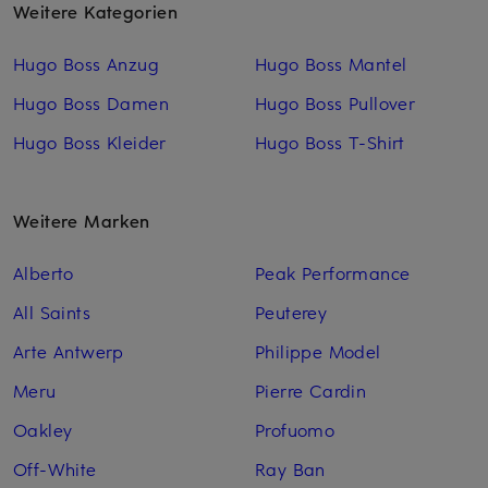
Weitere Kategorien
Hugo Boss Anzug
Hugo Boss Mantel
Hugo Boss Damen
Hugo Boss Pullover
Hugo Boss Kleider
Hugo Boss T-Shirt
Weitere Marken
Alberto
Peak Performance
All Saints
Peuterey
Arte Antwerp
Philippe Model
Meru
Pierre Cardin
Oakley
Profuomo
Off-White
Ray Ban